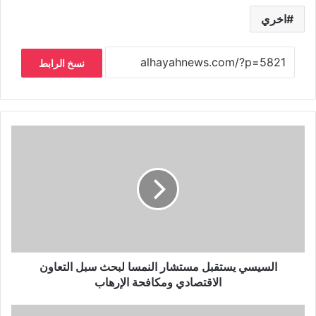
اخري
نسخ الرابط
السيسي يستقبل مستشار النمسا لبحث سبل التعاون
الاقتصادي ومكافحة الإرهاب