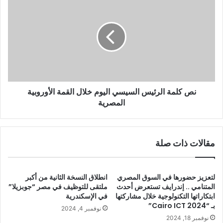
نص كلمة الرئيس السيسي اليوم خلال القمة الأوروبية
المصرية
مقالات ذات صلة
لتعزيز حضورها في السوق المصري
انطلاق النسخة الثانية من أكبر
المتنامي .. إندرايف تستعرض أحدث
ملتقى للتوظيف في مصر “جوبزيلا”
ابتكاراتها التكنولوجية خلال مشاركتها
في الإسكندرية
بـ “Cairo ICT 2024”
نوفمبر 4, 2024
نوفمبر 18, 2024