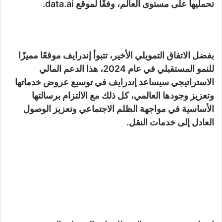
تحمليها على مستوى العالم، وفقًا لموقع data.ai.
بفضل الاتفاق التمويلي الأخير، تتبوأ إندرايف موقعًا مميزًا
للنمو المستقبلي في عام 2024، هذا الدعم المالي
الاستراتيجي سيساعد إندرايف في توسيع عروض خدماتها
وتعزيز وجودها العالمي، كل ذلك مع الالتزام برسالتها
الأساسية في مواجهة الظلم الاجتماعي وتعزيز الوصول
العادل إلى خدمات النقل.