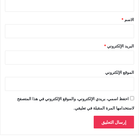
ق
*
الاسم
*
البريد الإلكتروني
*
الموقع الإلكتروني
احفظ اسمي، بريدي الإلكتروني، والموقع الإلكتروني في هذا المتصفح
لاستخدامها المرة المقبلة في تعليقي.