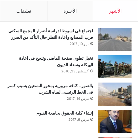
الأشهر
الأخيرة
تعليقات
اجتماع في اسيوط لدراسة أضرار المجمع السكني
قرب المصانع واعادة النظر حال التأكد من الضرر
مايو 10, 2017
نخيل تطوى صفحة الماضى وتنجح فى اعادة
الهيكلة وسداد الديون
أغسطس 23, 2016
بالصور.. كثافة مرورية بمحور التسعين بسبب كسر
فى الخط الرئيسى لمياه الشرب
مارس 14, 2017
إنشاء كلية الحقوق بجامعة الفيوم
مارس 6, 2017