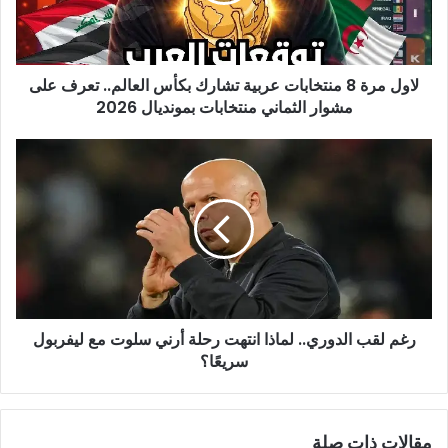
لاول مرة 8 منتخابات عربية تشارك بكأس العالم.. تعرف على
مشوار الثماني منتخابات بمونديال 2026
رغم لقب الدوري.. لماذا انتهت رحلة أرني سلوت مع ليفربول
سريعًا؟
مقالات ذات صلة