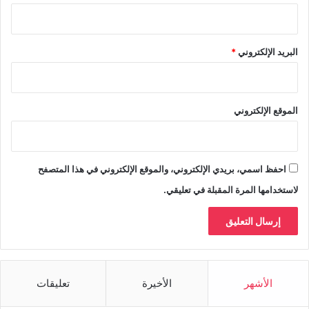
البريد الإلكتروني
*
الموقع الإلكتروني
احفظ اسمي، بريدي الإلكتروني، والموقع الإلكتروني في هذا المتصفح
لاستخدامها المرة المقبلة في تعليقي.
الأشهر
الأخيرة
تعليقات