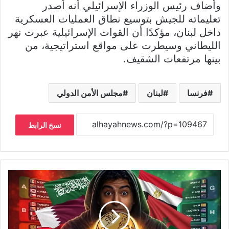
وأضاف رئيس الوزراء الإسرائيلي أنه أصدر
تعليماته للجيش بتوسيع نطاق العمليات العسكرية
داخل لبنان، مؤكدًا أن القوات الإسرائيلية عبرت نهر
الليطاني وسيطرت على مواقع استراتيجية، من
بينها مرتفعات الشقيف.
فرنسا
لبنان
مجلس الأمن الدولي
نسخ الرابط