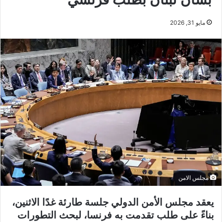
مايو 31, 2026
مجلس الامن
يعقد مجلس الأمن الدولي جلسة طارئة غدًا الاثنين،
بناءً على طلب تقدمت به فرنسا، لبحث التطورات