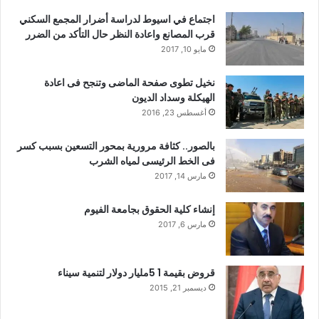
اجتماع في اسيوط لدراسة أضرار المجمع السكني
قرب المصانع واعادة النظر حال التأكد من الضرر
مايو 10, 2017
نخيل تطوى صفحة الماضى وتنجح فى اعادة
الهيكلة وسداد الديون
أغسطس 23, 2016
بالصور.. كثافة مرورية بمحور التسعين بسبب كسر
فى الخط الرئيسى لمياه الشرب
مارس 14, 2017
إنشاء كلية الحقوق بجامعة الفيوم
مارس 6, 2017
قروض بقيمة 1 5مليار دولار لتنمية سيناء
ديسمبر 21, 2015