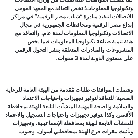
وتكنولوجيا المعلومات؛ تخص التعاقد مع المعهد القومي
للاتصالات لتنفيذ مبادرة “شباب مصر الرقمية” في مراكز
إبداع مصر الرقمية ومحافظات الجمهورية في مجال
الاتصالات وتكنولوجيا المعلومات لمدة عام، والتعاقد مع
هيئة تنمية صناعة تكنولوجيا المعلومات فيما يخص
المشروعات والمبادرات المتعلقة بنشر التحول الرقمي
على مستوى الدولة لمدة 3 سنوات.
وشملت الموافقات طلبات مُقدمة من الهيئة العامة للرعاية
الصحية؛ للتعاقد لتوفير تجهيزات واحتياجات الاعتماد
والسلامة والصحة المهنية للمنشآت التابعة للهيئة بمحافظة
الأقصر، وكذا لتوفير تجهيزات واحتياجات التسجيل والاعتماد
للمنشآت التابعة للهيئة بمحافظة الإسماعيلية، وتجهيزات
وتأثيث مقرات فرع الهيئة بمحافظتي أسوان، وجنوب