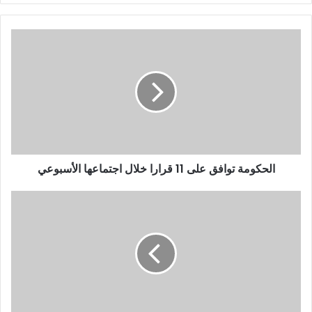
الحكومة توافق على 11 قرارا خلال اجتماعها الأسبوعي