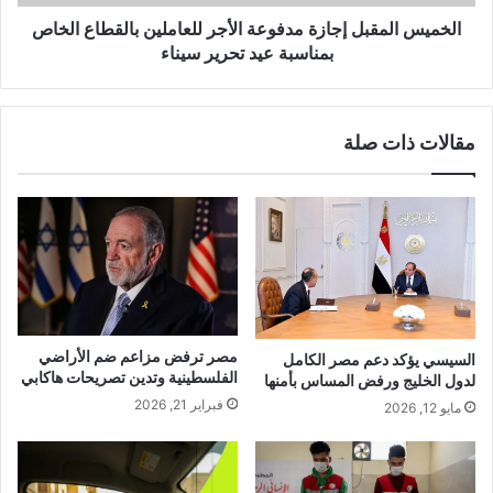
الخميس المقبل إجازة مدفوعة الأجر للعاملين بالقطاع الخاص
بمناسبة عيد تحرير سيناء
مقالات ذات صلة
مصر ترفض مزاعم ضم الأراضي
السيسي يؤكد دعم مصر الكامل
الفلسطينية وتدين تصريحات هاكابي
لدول الخليج ورفض المساس بأمنها
فبراير 21, 2026
مايو 12, 2026