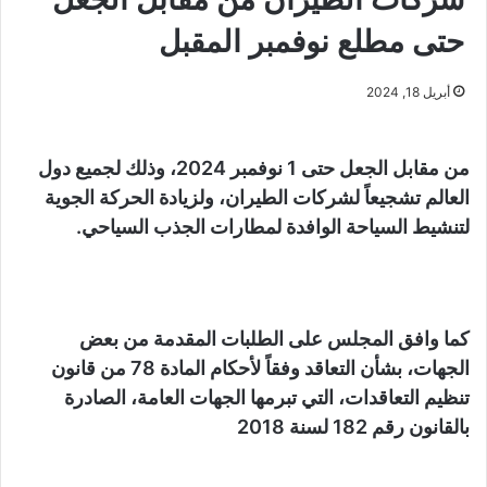
حتى مطلع نوفمبر المقبل
أبريل 18, 2024
من مقابل الجعل حتى 1 نوفمبر 2024، وذلك لجميع دول
العالم تشجيعاً لشركات الطيران، ولزيادة الحركة الجوية
لتنشيط السياحة الوافدة لمطارات الجذب السياحي.
كما وافق المجلس على الطلبات المقدمة من بعض
الجهات، بشأن التعاقد وفقاً لأحكام المادة 78 من قانون
تنظيم التعاقدات، التي تبرمها الجهات العامة، الصادرة
بالقانون رقم 182 لسنة 2018