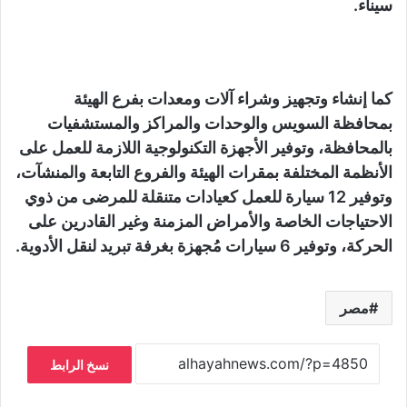
سيناء.
كما إنشاء وتجهيز وشراء آلات ومعدات بفرع الهيئة
بمحافظة السويس والوحدات والمراكز والمستشفيات
بالمحافظة، وتوفير الأجهزة التكنولوجية اللازمة للعمل على
الأنظمة المختلفة بمقرات الهيئة والفروع التابعة والمنشآت،
وتوفير 12 سيارة للعمل كعيادات متنقلة للمرضى من ذوي
الاحتياجات الخاصة والأمراض المزمنة وغير القادرين على
الحركة، وتوفير 6 سيارات مُجهزة بغرفة تبريد لنقل الأدوية.
مصر
نسخ الرابط