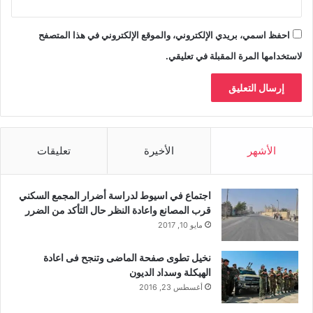
احفظ اسمي، بريدي الإلكتروني، والموقع الإلكتروني في هذا المتصفح
لاستخدامها المرة المقبلة في تعليقي.
الأشهر
الأخيرة
تعليقات
اجتماع في اسيوط لدراسة أضرار المجمع السكني
قرب المصانع واعادة النظر حال التأكد من الضرر
مايو 10, 2017
نخيل تطوى صفحة الماضى وتنجح فى اعادة
الهيكلة وسداد الديون
أغسطس 23, 2016