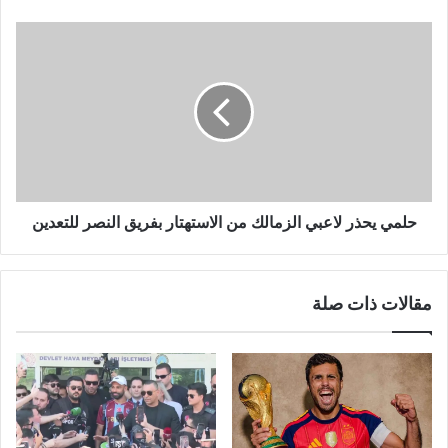
حلمي يحذر لاعبي الزمالك من الاستهتار بفريق النصر للتعدين
مقالات ذات صلة