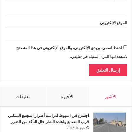
الموقع الإلكتروني
احفظ اسمي، بريدي الإلكتروني، والموقع الإلكتروني في هذا المتصفح
لاستخدامها المرة المقبلة في تعليقي.
الأشهر
الأخيرة
تعليقات
اجتماع في اسيوط لدراسة أضرار المجمع السكني
قرب المصانع واعادة النظر حال التأكد من الضرر
مايو 10, 2017