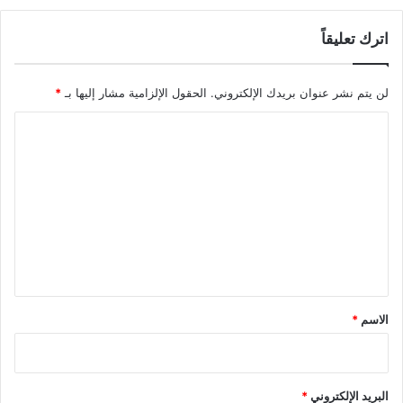
اترك تعليقاً
لن يتم نشر عنوان بريدك الإلكتروني.
الحقول الإلزامية مشار إليها بـ
*
ا
ل
ت
ع
ل
ي
ق
*
الاسم
*
البريد الإلكتروني
*