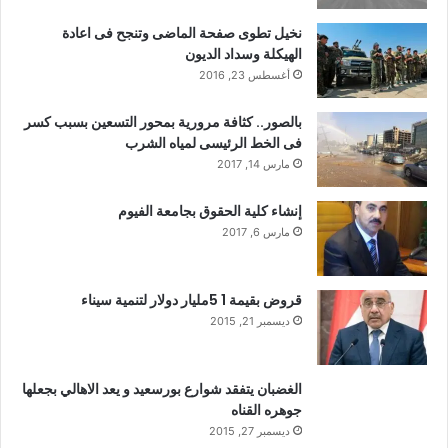
نخيل تطوى صفحة الماضى وتنجح فى اعادة
الهيكلة وسداد الديون
أغسطس 23, 2016
بالصور.. كثافة مرورية بمحور التسعين بسبب كسر
فى الخط الرئيسى لمياه الشرب
مارس 14, 2017
إنشاء كلية الحقوق بجامعة الفيوم
مارس 6, 2017
قروض بقيمة 1 5مليار دولار لتنمية سيناء
ديسمبر 21, 2015
الغضبان يتفقد شوارع بورسعيد و يعد الاهالي بجعلها
جوهره القناه
ديسمبر 27, 2015