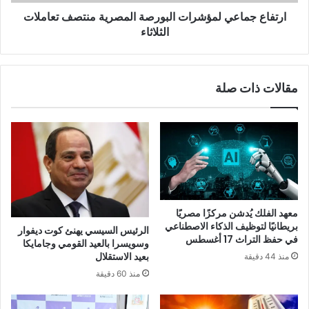
ارتفاع جماعي لمؤشرات البورصة المصرية منتصف تعاملات
الثلاثاء
مقالات ذات صلة
معهد الفلك يُدشن مركزًا مصريًا
بريطانيًا لتوظيف الذكاء الاصطناعي
الرئيس السيسي يهنئ كوت ديفوار
في حفظ التراث 17 أغسطس
وسويسرا بالعيد القومي وجامايكا
بعيد الاستقلال
منذ 44 دقيقة
منذ 60 دقيقة