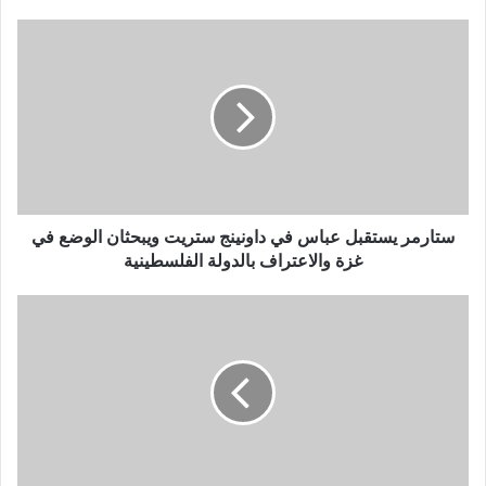
ستارمر يستقبل عباس في داونينج ستريت ويبحثان الوضع في
غزة والاعتراف بالدولة الفلسطينية