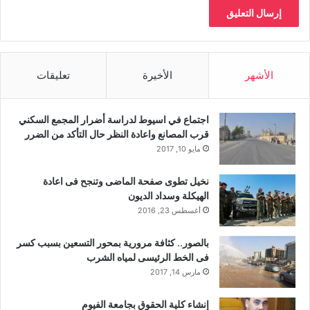
الأشهر
الأخيرة
تعليقات
اجتماع في اسيوط لدراسة أضرار المجمع السكني
قرب المصانع واعادة النظر حال التأكد من الضرر
مايو 10, 2017
نخيل تطوى صفحة الماضى وتنجح فى اعادة
الهيكلة وسداد الديون
أغسطس 23, 2016
بالصور.. كثافة مرورية بمحور التسعين بسبب كسر
فى الخط الرئيسى لمياه الشرب
مارس 14, 2017
إنشاء كلية الحقوق بجامعة الفيوم