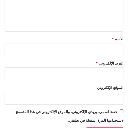
ع
ل
ي
ق
*
الاسم
*
البريد الإلكتروني
*
الموقع الإلكتروني
احفظ اسمي، بريدي الإلكتروني، والموقع الإلكتروني في هذا المتصفح
لاستخدامها المرة المقبلة في تعليقي.