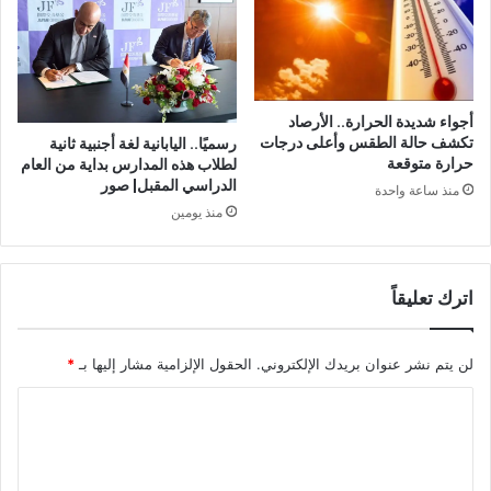
أجواء شديدة الحرارة.. الأرصاد
تكشف حالة الطقس وأعلى درجات
رسميًا.. اليابانية لغة أجنبية ثانية
حرارة متوقعة
لطلاب هذه المدارس بداية من العام
الدراسي المقبل| صور
منذ ساعة واحدة
منذ يومين
اترك تعليقاً
لن يتم نشر عنوان بريدك الإلكتروني.
الحقول الإلزامية مشار إليها بـ
*
ا
ل
ت