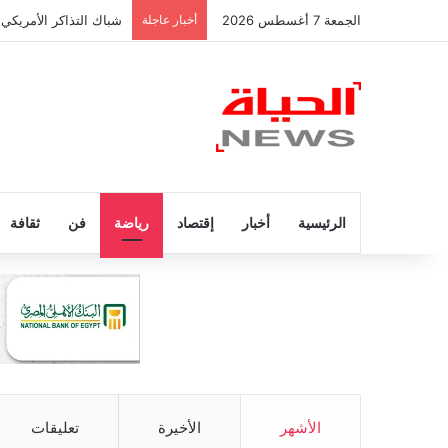
الجمعة 7 أغسطس 2026
أخبار عاجلة
شباك التذاكر الأمريكي 
الرئيسية
أخبار
إقتصاد
رياضة
فن
ثقافة
الأشهر
الأخيرة
تعليقات