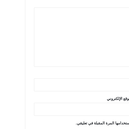
وقع الإلكتروني
تخدامها المرة المقبلة في تعليقي.