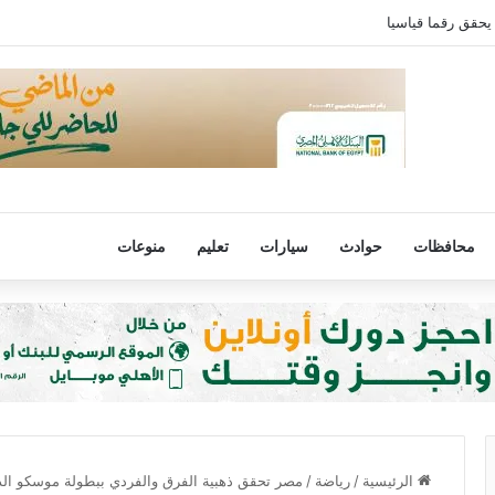
يحقق رقما قياسيا
محافظات
حوادث
سيارات
تعليم
منوعات
الرئيسية
/
رياضة
/
مصر تحقق ذهبية الفرق والفردي ببطولة موسكو الدو