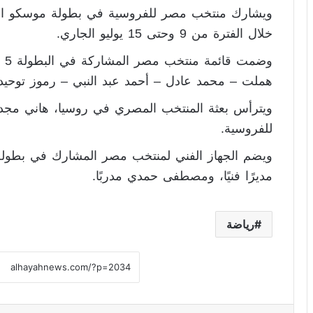
ويشارك منتخب مصر للفروسية في بطولة موسكو الدولي
خلال الفترة من 9 وحتى 15 يوليو الجاري.
وض
هملت – محمد عادل – أحمد عبد النبي – رموز توحيد
ويترأس بعثة المنتخب المصري في روسيا، هاني مجد
للفروسية.
ويضم الجهاز الفني لمنتخب مصر المشارك في بطولة 
مديرًا فنيًا، ومصطفى حمدي مدربًا.
رياضة