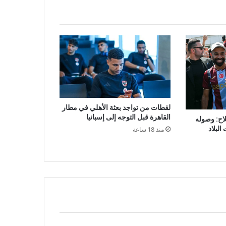
لقطات من تواجد بعثة الأهلي في مطار
القاهرة قبل التوجه إلى إسبانيا
ح: وصوله
البلاد
منذ 18 ساعة