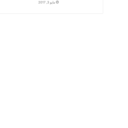
مايو 3, 2017