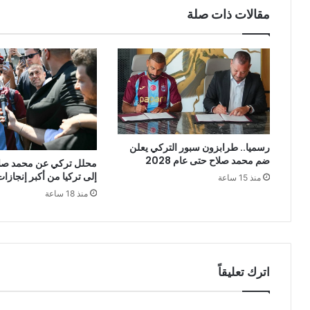
مقالات ذات صلة
رسميا.. طرابزون سبور التركي يعلن
ضم محمد صلاح حتى عام 2028
محلل تركي عن محمد صلا
إلى تركيا من أكبر إنجازات 
منذ 15 ساعة
منذ 18 ساعة
اترك تعليقاً