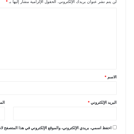
لن يتم نشر عنوان بريدك الإلكتروني.
الحقول الإلزامية مشار إليها بـ
*
ا
ل
ت
ع
ل
ي
ق
*
الاسم
*
البريد الإلكتروني
*
الم
احفظ اسمي، بريدي الإلكتروني، والموقع الإلكتروني في هذا المتصفح لاس