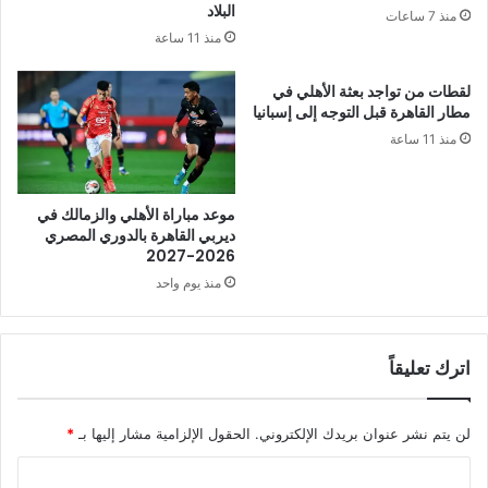
البلاد
منذ 7 ساعات
منذ 11 ساعة
لقطات من تواجد بعثة الأهلي في
مطار القاهرة قبل التوجه إلى إسبانيا
منذ 11 ساعة
موعد مباراة الأهلي والزمالك في
ديربي القاهرة بالدوري المصري
2026-2027
منذ يوم واحد
اترك تعليقاً
لن يتم نشر عنوان بريدك الإلكتروني.
الحقول الإلزامية مشار إليها بـ
*
ا