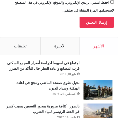
احفظ اسمي، بريدي الإلكتروني، والموقع الإلكتروني في هذا المتصفح
لاستخدامها المرة المقبلة في تعليقي.
الأشهر
الأخيرة
تعليقات
اجتماع في اسيوط لدراسة أضرار المجمع السكني
قرب المصانع واعادة النظر حال التأكد من الضرر
مايو 10, 2017
نخيل تطوى صفحة الماضى وتنجح فى اعادة
الهيكلة وسداد الديون
أغسطس 23, 2016
بالصور.. كثافة مرورية بمحور التسعين بسبب كسر
فى الخط الرئيسى لمياه الشرب
مارس 14, 2017