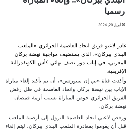
رسميا
أبريل 29, 2024
غادر لاعبو فريق اتحاد العاصمة الجزائري «الملعب
البلدي ببركان»، الذي يستضيف مواجهة نهضة بركان
المغربي، في إياب دور نصف نهائي كأس الكونفدرالية
الإفريقية.
وأكدت قناة «بي إن سبورتس»، أن تم تأكيد إلغاء مباراة
الإياب بين نهضة بركان واتحاد العاصمة في ظل رفض
الفريق الجزائري خوض المباراة بسبب أزمة قمصان
نهضة بركان.
ورفض لاعبي اتحاد العاصمة النزول إلى أرضية الملعب
قبل أن يقوموا بمغادرة الملعب البلدي ببركان، ليتم إلغاء