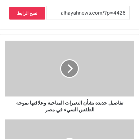
نسخ الرابط
تفاصيل جديدة بشأن التغيرات المناخية وعلاقتها بموجة
الطقس السيء في مصر