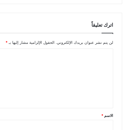
اترك تعليقاً
لن يتم نشر عنوان بريدك الإلكتروني.
الحقول الإلزامية مشار إليها بـ
*
ا
ل
ت
ع
ل
ي
ق
*
الاسم
*