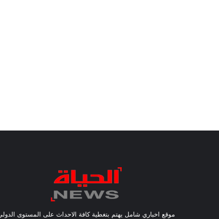
موقع اخباري شامل يهتم بتغطية كافة الاحداث على المستوى الدولي