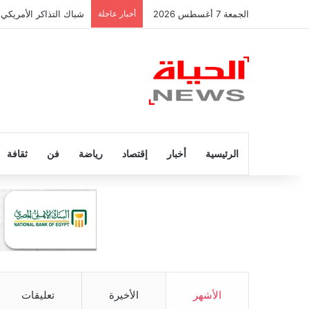
الجمعة 7 أغسطس 2026
أخبار عاجلة
شباك التذاكر الأمريكي 
الرئيسية
أخبار
إقتصاد
رياضة
فن
ثقافة
الأشهر
الأخيرة
تعليقات