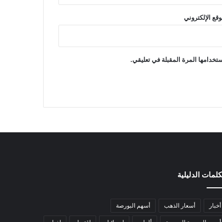
وقع الإلكتروني
تخدامها المرة المقبلة في تعليقي.
كلمات الدليلية
أخبار
أسعار الذهب
أسهم البورصة