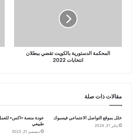
المحكمة الدستورية بالكويت تقضي ببطلان
انتخابات 2022
مقالات ذات صلة
خلل بموقع التواصل الاجتماعي فيسبوك
عودة منصة «اكس» للعم
طبيعي
يناير 31, 2024
ديسمبر 21, 2023