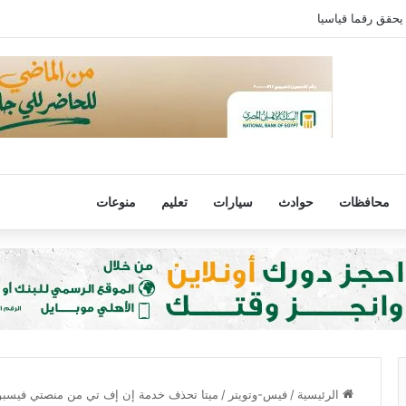
يحقق رقما قياسيا
محافظات
حوادث
سيارات
تعليم
منوعات
الرئيسية
/
فيس-وتويتر
/
ميتا تحذف خدمة إن إف تي من منصتي فيسبو