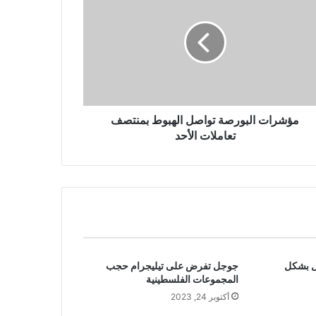
مؤشرات البورصة تواصل الهبوط بمنتصف
تعاملات الأحد
ل بشكل
جوجل تفرض على تيليجرام حجب
المجموعات الفلسطينية
أكتوبر 24, 2023