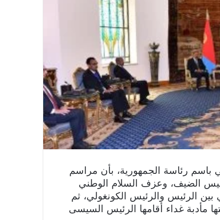
باسم رئاسة الجمهورية، بأن مراسم
ئيس الضيف، وعزف السلام الوطني
ئي بين الرئيس والرئيس الكونغولي، ثم
ا مأدبة غداء أقامها الرئيس السيسى