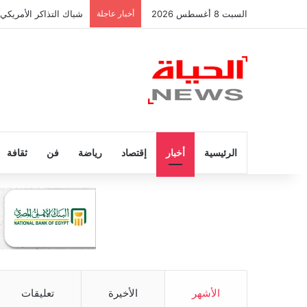
السبت 8 أغسطس 2026
أخبار عاجلة
شباك التذاكر الأمريكي
الرئيسية
أخبار
إقتصاد
رياضة
فن
ثقافة
الأشهر
الأخيرة
تعليقات