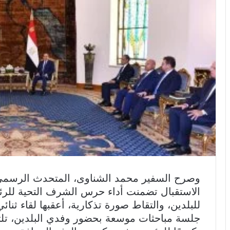
وصرح السفير محمد الشناوى، المتحدث الرسمي 
الاستقبال تضمنت أداء حرس الشرف التحية للر
للبلدين، والتقاط صورة تذكارية، أعقبها لقاء ثنا
جلسة مباحثات موسعة بحضور وفدي البلدين، تلته