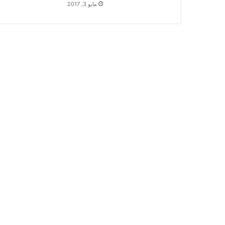
مايو 3, 2017