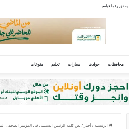
 يحقق رقما قياسيا
محافظات
حوادث
سيارات
تعليم
منوعات
الرئيسية
/
أخبار
/
نص كلمة الرئيس السيسى فى المؤتمر الصحفى المش