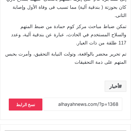
كان بحوزتة ( بندقية آلية) مما تسبب فى وفاة الأول وإصابة
الثانى.
تمكن ضباط مباحث مركز كوم حمادة من ضبط المتهم
والسلاح المستخدم في الحادث، عبارة عن بندقية آلية، وعدد
117 طلقة من ذات العيار.
تم تحرير محضر بالواقعة، وتولت النيابة التحقيق، وأمرت بحبس
المتهم على ذمة التحقيقات
أخبار
نسخ الرابط