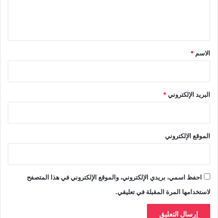
ل
ي
ق
*
الاسم
*
البريد الإلكتروني
*
الموقع الإلكتروني
احفظ اسمي، بريدي الإلكتروني، والموقع الإلكتروني في هذا المتصفح
لاستخدامها المرة المقبلة في تعليقي.