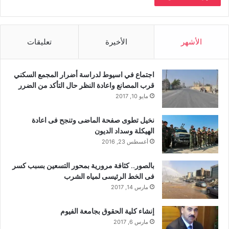
الأشهر
الأخيرة
تعليقات
اجتماع في اسيوط لدراسة أضرار المجمع السكني
قرب المصانع واعادة النظر حال التأكد من الضرر
مايو 10, 2017
نخيل تطوى صفحة الماضى وتنجح فى اعادة
الهيكلة وسداد الديون
أغسطس 23, 2016
بالصور.. كثافة مرورية بمحور التسعين بسبب كسر
فى الخط الرئيسى لمياه الشرب
مارس 14, 2017
إنشاء كلية الحقوق بجامعة الفيوم
مارس 6, 2017