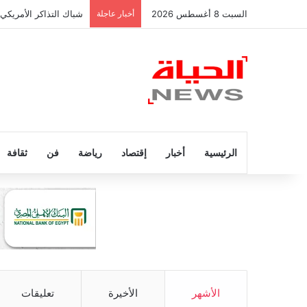
السبت 8 أغسطس 2026
أخبار عاجلة
شباك التذاكر الأمريكي
الرئيسية
أخبار
إقتصاد
رياضة
فن
ثقافة
الأشهر
الأخيرة
تعليقات