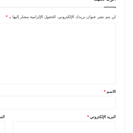
لن يتم نشر عنوان بريدك الإلكتروني.
الحقول الإلزامية مشار إليها بـ
*
ا
ل
ت
ع
ل
ي
ق
*
الاسم
*
البريد الإلكتروني
*
الم