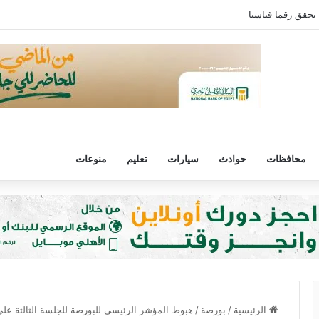
 يحقق رقما قياسيا
محافظات
حوادث
سيارات
تعليم
منوعات
الرئيسية
/
بورصة
/
هبوط المؤشر الرئيسي للبورصة للجلسة الثالثة على التوال