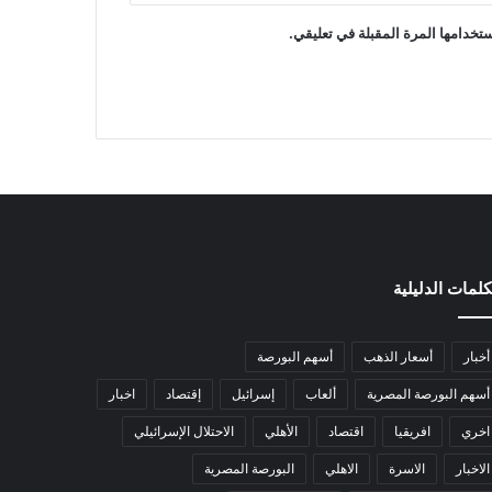
تخدامها المرة المقبلة في تعليقي.
كلمات الدليلية
أخبار
أسعار الذهب
أسهم البورصة
أسهم البورصة المصرية
ألعاب
إسرائيل
إقتصاد
اخبار
اخري
افريقيا
اقتصاد
الأهلي
الاحتلال الإسرائيلي
الاخبار
الاسرة
الاهلي
البورصة المصرية