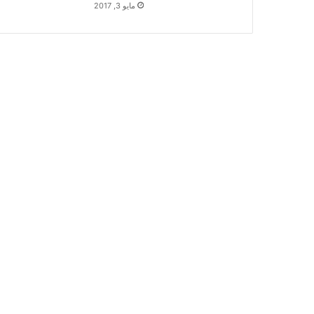
مايو 3, 2017