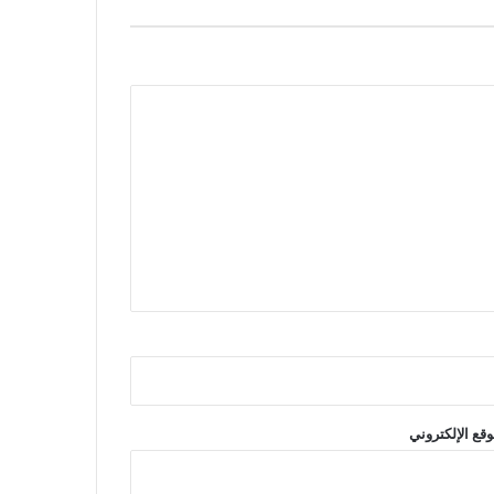
وقع الإلكتروني