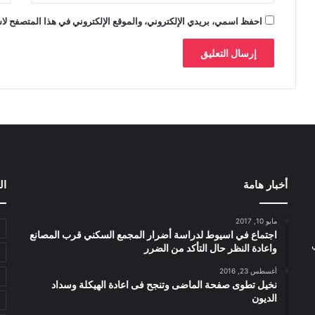
احفظ اسمي، بريدي الإلكتروني، والموقع الإلكتروني في هذا المتصفح لاس
أخبار هامة
ال
مايو 10, 2017
اجتماع في اسيوط لدراسة أضرار المجمع السكني قرب المصانع
واعادة النظر حال التأكد من الضرر
أغسطس 23, 2016
نخيل تطوى صفحة الماضى وتنجح فى اعادة الهيكلة وسداد
الديون