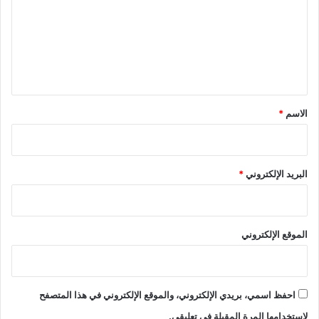
ت
ع
ل
ي
ق
*
الاسم
*
البريد الإلكتروني
*
الموقع الإلكتروني
احفظ اسمي، بريدي الإلكتروني، والموقع الإلكتروني في هذا المتصفح
لاستخدامها المرة المقبلة في تعليقي.