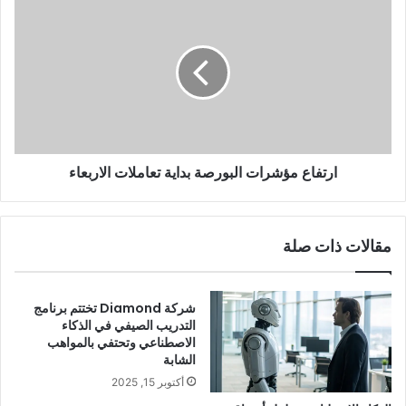
ارتفاع مؤشرات البورصة بداية تعاملات الاربعاء
مقالات ذات صلة
شركة Diamond تختتم برنامج
التدريب الصيفي في الذكاء
الاصطناعي وتحتفي بالمواهب
الشابة
أكتوبر 15, 2025