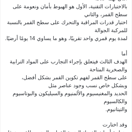
بالاختبارات التقنية، الأول هو الهبوط بأمان ونعومة على
سطح القمر، والثاني
اختبار قدرات المراقبة والتحرك على سطح القمر بالنسبة
للمركبة الجوالة
لمدة يوم قمري واحد تقريبًا، وهو ما يساوي 14 يومًا أرضيًا.
أما
الهدف الثالث فيتعلق بإجراء التجارب على المواد الترابية
والصخرية المتاحة
على سطح القمر لفهم تكوين القمر بشكل أفضل،
وبشكل خاص نسب وجود عناصر مثل
الحديد والمغنيسيوم والألمنيوم والسيليكون والبوتاسيوم
والكالسيوم
والتيتانيوم.
وقد اختارت