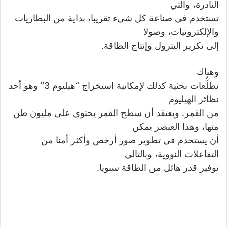
النادرة، والتي
تستخدم في صناعة كل شيء تقريبا، بداية من البطاريات
والإلكترونيات، وصولا
إلى تكرير البترول وإنتاج الطاقة.
وهناك
تطلُّعات بحثية كذلك لإمكانية استخراج “هيليوم 3” وهو أحد
نظائر الهيليوم
من القمر. ويعتقد أن سطح القمر يحتوي على مليون طن
منها، وهذا العنصر يمكن
أن يستخدم في تطوير صور أرخص وأكثر أمنا من
التفاعلات النووية، وبالتالي
توفير قدر هائل من الطاقة سنويا.