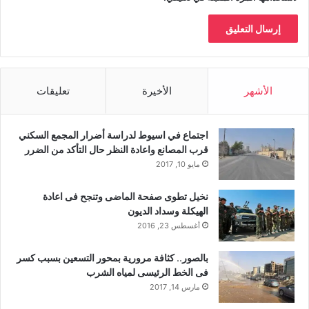
الأشهر
الأخيرة
تعليقات
اجتماع في اسيوط لدراسة أضرار المجمع السكني
قرب المصانع واعادة النظر حال التأكد من الضرر
مايو 10, 2017
نخيل تطوى صفحة الماضى وتنجح فى اعادة
الهيكلة وسداد الديون
أغسطس 23, 2016
بالصور.. كثافة مرورية بمحور التسعين بسبب كسر
فى الخط الرئيسى لمياه الشرب
مارس 14, 2017