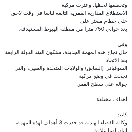
وتحطمها لحظيا، وعثرت مركبة
الاستطلاع المدارية القمرية التابعة لناسا في وقت لاحق
على حطام مبعثر على
بعد حوالي 750 مترا من منطقة الهبوط المستهدفة.
وفي
حال نجاح هذه المهمة الجديدة، ستكون الهند الدولة الرابعة
بعد الاتحاد
السوفياتي (السابق) والولايات المتحدة والصين، والتي
نجحت في وضع مركبة
جوالة على سطح القمر.
أهداف مختلفة
كانت
وكالة الفضاء الهندية قد حددت 3 أهداف لهذه المهمة،
اثنان لهما علاقة