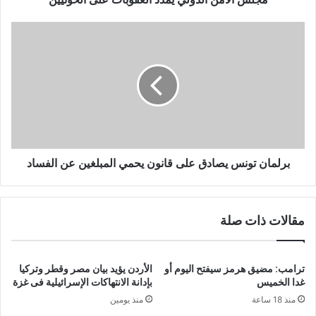
برلمان تونس يصادق على قانون يحمي المبلغين عن الفساد
مقالات ذات صلة
ترامب: مضيق هرمز سيفتح اليوم أو
الأردن يؤيد بيان مصر وقطر وتركيا
غدا الخميس
بإدانة الانتهاكات الإسرائيلية فى غزة
منذ 18 ساعة
منذ يومين