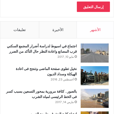
الأشهر
الأخيرة
تعليقات
اجتماع في اسيوط لدراسة أضرار المجمع السكني
قرب المصانع واعادة النظر حال التأكد من الضرر
مايو 10, 2017
نخيل تطوى صفحة الماضى وتنجح فى اعادة
الهيكلة وسداد الديون
أغسطس 23, 2016
بالصور.. كثافة مرورية بمحور التسعين بسبب كسر
فى الخط الرئيسى لمياه الشرب
مارس 14, 2017
إنشاء كلية الحقوق بجامعة الفيوم