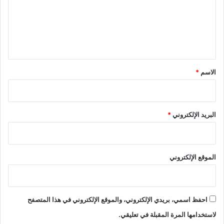
ع
ل
ي
ق
*
الاسم
*
البريد الإلكتروني
*
الموقع الإلكتروني
احفظ اسمي، بريدي الإلكتروني، والموقع الإلكتروني في هذا المتصفح
لاستخدامها المرة المقبلة في تعليقي.