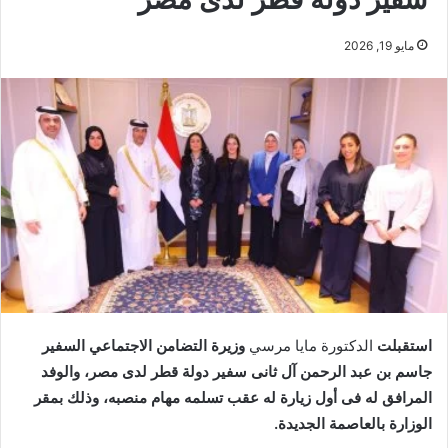
مايو 19, 2026
استقبلت
الدكتورة مايا مرسي
وزيرة التضامن الاجتماعي السفير
جاسم بن عبد الرحمن آل ثانى سفير دولة قطر لدى مصر، والوفد
المرافق له فى أول زيارة له عقب تسلمه مهام منصبه، وذلك بمقر
الوزارة بالعاصمة الجديدة.