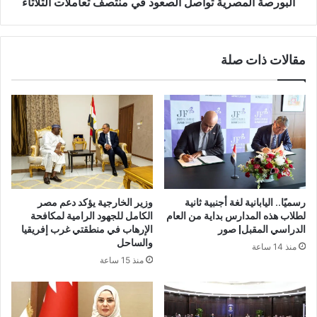
البورصة المصرية تواصل الصعود في منتصف تعاملات الثلاثاء
مقالات ذات صلة
رسميًا.. اليابانية لغة أجنبية ثانية
وزير الخارجية يؤكد دعم مصر
لطلاب هذه المدارس بداية من العام
الكامل للجهود الرامية لمكافحة
الدراسي المقبل| صور
الإرهاب في منطقتي غرب إفريقيا
والساحل
منذ 14 ساعة
منذ 15 ساعة