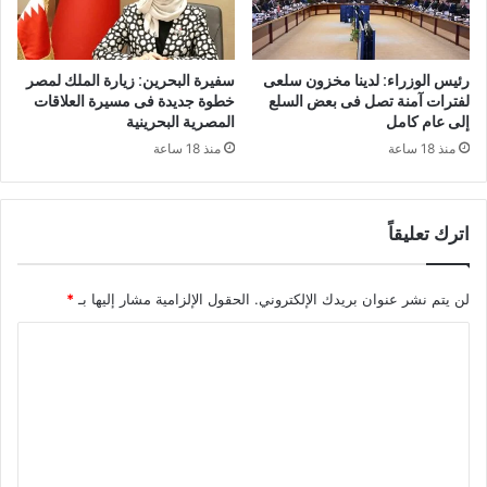
رئيس الوزراء: لدينا مخزون سلعى
سفيرة البحرين: زيارة الملك لمصر
لفترات آمنة تصل فى بعض السلع
خطوة جديدة فى مسيرة العلاقات
إلى عام كامل
المصرية البحرينية
منذ 18 ساعة
منذ 18 ساعة
اترك تعليقاً
لن يتم نشر عنوان بريدك الإلكتروني.
الحقول الإلزامية مشار إليها بـ
*
ا
ل
ت
ع
ل