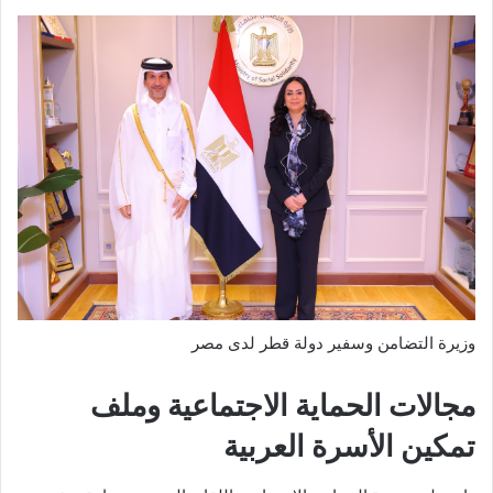
وزيرة التضامن وسفير دولة قطر لدى مصر
مجالات الحماية الاجتماعية وملف
تمكين الأسرة العربية