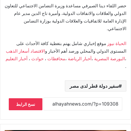
حضر اللقاء دينا الصيرفي مساعدة وزيرة التضامن الاجتماعي للتعاون
الدولي والعلاقات والاتفاقات الدولية، وأميرة تاج الدين مدير عام
الإدارة العامة للاتفاقيات والعلاقات الدولية بوزارة التضامن
الاجتماعي.
الحياة نيوز
موقع إخباري شامل يهتم بتغطية كافة الأحداث على
المستوى الدولي والمحلي ورصد أهم الأخبار و
الاقتصاد
أسعار الذهب
،
البورصة المصرية
،
أخبار الرياضة
،
محافظات
،
حوادث
،
أخبار التعليم
.
سفير دولة قطر لدى مصر
نسخ الرابط