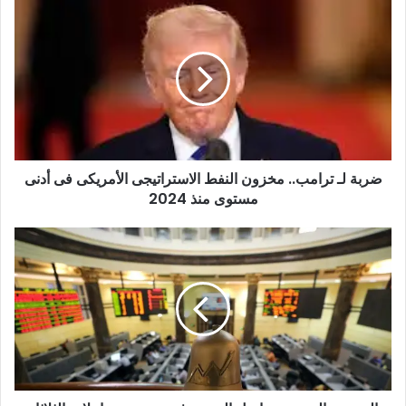
ضربة لـ ترامب.. مخزون النفط الاستراتيجى الأمريكى فى أدنى
مستوى منذ 2024