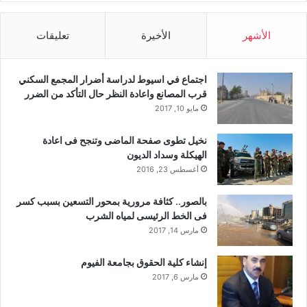
الأشهر
الأخيرة
تعليقات
اجتماع في اسيوط لدراسة أضرار المجمع السكني
قرب المصانع واعادة النظر حال التأكد من الضرر
مايو 10, 2017
نخيل تطوى صفحة الماضى وتنجح فى اعادة
الهيكلة وسداد الديون
أغسطس 23, 2016
بالصور.. كثافة مرورية بمحور التسعين بسبب كسر
فى الخط الرئيسى لمياه الشرب
مارس 14, 2017
إنشاء كلية الحقوق بجامعة الفيوم
مارس 6, 2017