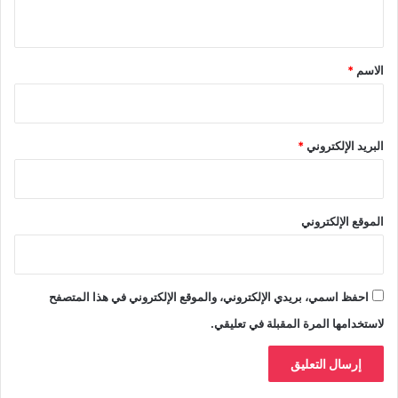
ي
ق
*
الاسم
*
البريد الإلكتروني
*
الموقع الإلكتروني
احفظ اسمي، بريدي الإلكتروني، والموقع الإلكتروني في هذا المتصفح
لاستخدامها المرة المقبلة في تعليقي.