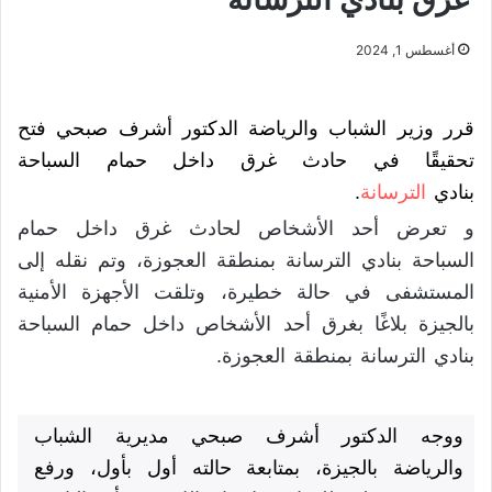
أغسطس 1, 2024
قرر وزير الشباب والرياضة الدكتور أشرف صبحي فتح
تحقيقًا في حادث غرق داخل حمام السباحة
بنادي
الترسانة
.
و تعرض أحد الأشخاص لحادث غرق داخل حمام
السباحة بنادي الترسانة بمنطقة العجوزة، وتم نقله إلى
المستشفى في حالة خطيرة، وتلقت الأجهزة الأمنية
بالجيزة بلاغًا بغرق أحد الأشخاص داخل حمام السباحة
بنادي الترسانة بمنطقة العجوزة.
ووجه الدكتور أشرف صبحي مديرية الشباب
والرياضة بالجيزة، بمتابعة حالته أول بأول، ورفع