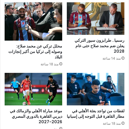
رسميا.. طرابزون سبور التركي
يعلن ضم محمد صلاح حتى عام
محلل تركي عن محمد صلاح:
2028
وصوله إلى تركيا من أكبر إنجازات
البلاد
منذ 14 ساعة
منذ 18 ساعة
لقطات من تواجد بعثة الأهلي في
موعد مباراة الأهلي والزمالك في
مطار القاهرة قبل التوجه إلى إسبانيا
ديربي القاهرة بالدوري المصري
2026-2027
منذ 18 ساعة
منذ يومين