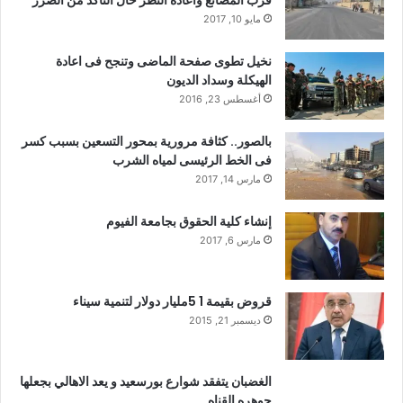
مايو 10, 2017
نخيل تطوى صفحة الماضى وتنجح فى اعادة
الهيكلة وسداد الديون
أغسطس 23, 2016
بالصور.. كثافة مرورية بمحور التسعين بسبب كسر
فى الخط الرئيسى لمياه الشرب
مارس 14, 2017
إنشاء كلية الحقوق بجامعة الفيوم
مارس 6, 2017
قروض بقيمة 1 5مليار دولار لتنمية سيناء
ديسمبر 21, 2015
الغضبان يتفقد شوارع بورسعيد و يعد الاهالي بجعلها
جوهره القناه