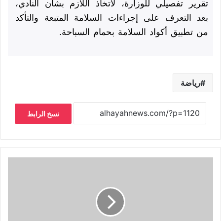
تقرير تفصيلي للوزارة، لاتخاذ اللازم بشأن النادي،
بعد التعرف على إجراءات السلامة المتبعة والتأكد
من تطبيق أكواد السلامة بحمام السباحة.
رياضة
نسخ الرابط