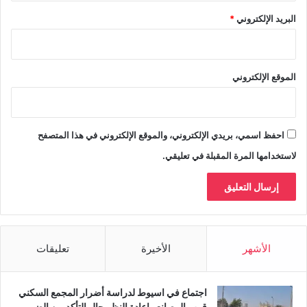
البريد الإلكتروني
*
الموقع الإلكتروني
احفظ اسمي، بريدي الإلكتروني، والموقع الإلكتروني في هذا المتصفح
لاستخدامها المرة المقبلة في تعليقي.
الأشهر
الأخيرة
تعليقات
اجتماع في اسيوط لدراسة أضرار المجمع السكني
قرب المصانع واعادة النظر حال التأكد من الضرر