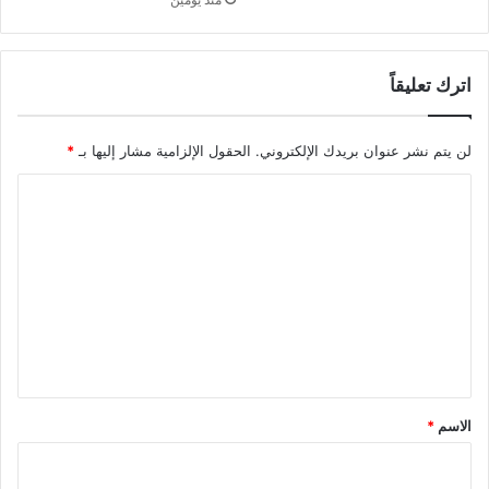
اترك تعليقاً
لن يتم نشر عنوان بريدك الإلكتروني.
الحقول الإلزامية مشار إليها بـ
*
ا
ل
ت
ع
ل
ي
ق
*
الاسم
*