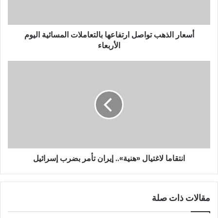
أسعار الذهب تواصل ارتفاعها بالتعاملات المسائية اليوم
الأربعاء
انتقاما لاغتيال «هنية».. إيران تأمر بضرب إسرائيل
مقالات ذات صلة