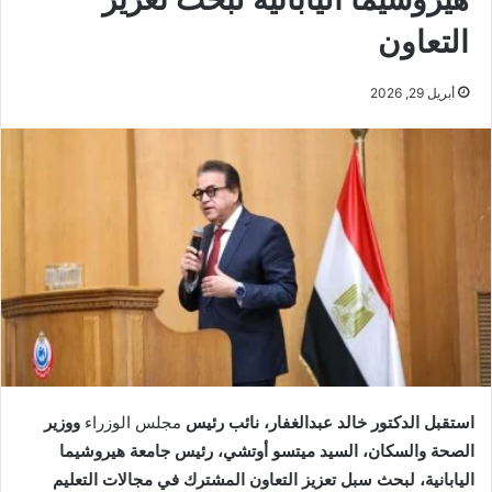
التعاون
أبريل 29, 2026
استقبل الدكتور خالد عبدالغفار، نائب رئيس
مجلس الوزراء
ووزير
الصحة والسكان، السيد ميتسو أوتشي، رئيس جامعة هيروشيما
اليابانية، لبحث سبل تعزيز التعاون المشترك في مجالات التعليم