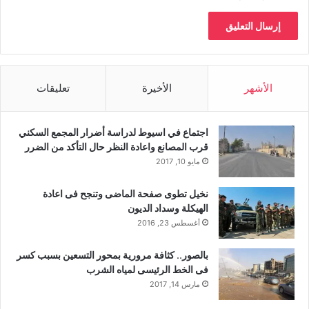
الأشهر
الأخيرة
تعليقات
اجتماع في اسيوط لدراسة أضرار المجمع السكني
قرب المصانع واعادة النظر حال التأكد من الضرر
مايو 10, 2017
نخيل تطوى صفحة الماضى وتنجح فى اعادة
الهيكلة وسداد الديون
أغسطس 23, 2016
بالصور.. كثافة مرورية بمحور التسعين بسبب كسر
فى الخط الرئيسى لمياه الشرب
مارس 14, 2017