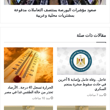
صعود مؤشرات البورصة بمنتصف التعاملات مدفوعة
بمشتريات محلية وعربية
مقالات ذات صلة
عاجل.. وفاة عامل وإصابة 5 آخرين
في حادث سقوط صخرة بمنجم
الحرارة تسجل 41 درجة.. الأرصاد
السكري
تحذر من حالة الطقس غدا في مصر
منذ 7 ساعات
منذ 10 ساعات