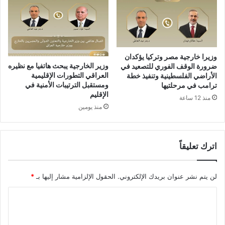
وزيرا خارجية مصر وتركيا يؤكدان
وزير الخارجية يبحث هاتفيا مع نظيره
ضرورة الوقف الفوري للتصعيد في
العراقي التطورات الإقليمية
الأراضي الفلسطينية وتنفيذ خطة
ومستقبل الترتيبات الأمنية في
ترامب في مرحلتيها
الإقليم
منذ 12 ساعة
منذ يومين
اترك تعليقاً
لن يتم نشر عنوان بريدك الإلكتروني.
الحقول الإلزامية مشار إليها بـ
*
ا
ل
ت