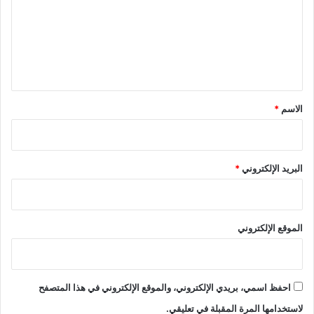
ع
ل
ي
ق
*
الاسم
*
البريد الإلكتروني
*
الموقع الإلكتروني
احفظ اسمي، بريدي الإلكتروني، والموقع الإلكتروني في هذا المتصفح
لاستخدامها المرة المقبلة في تعليقي.