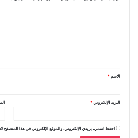
ا
ل
ت
ع
ل
ي
ق
*
الاسم
*
البريد الإلكتروني
*
الم
احفظ اسمي، بريدي الإلكتروني، والموقع الإلكتروني في هذا المتصفح لاس