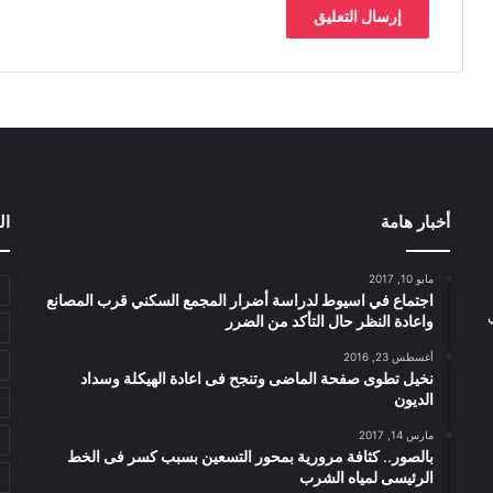
أخبار هامة
ال
مايو 10, 2017
اجتماع في اسيوط لدراسة أضرار المجمع السكني قرب المصانع
واعادة النظر حال التأكد من الضرر
أغسطس 23, 2016
نخيل تطوى صفحة الماضى وتنجح فى اعادة الهيكلة وسداد
الديون
مارس 14, 2017
بالصور.. كثافة مرورية بمحور التسعين بسبب كسر فى الخط
الرئيسى لمياه الشرب