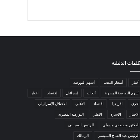
كلمات الدليلية
أخبار
أسعار الذهب
أسهم البورصة
أسهم البورصة المصرية
ألعاب
إسرائيل
إقتصاد
اخبار
اخري
افريقيا
اقتصاد
الأهلي
الاحتلال الإسرائيلي
الاخبار
الاسرة
الاهلي
البورصة المصرية
الدكتور مصطفى مدبولى
الرئيس السيسي
الرئيس عبد الفتاح السيسي
الزمالك