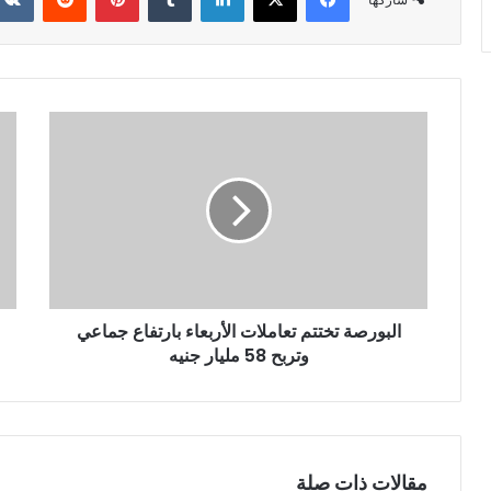
البورصة تختتم تعاملات الأربعاء بارتفاع جماعي
وتربح 58 مليار جنيه
مقالات ذات صلة