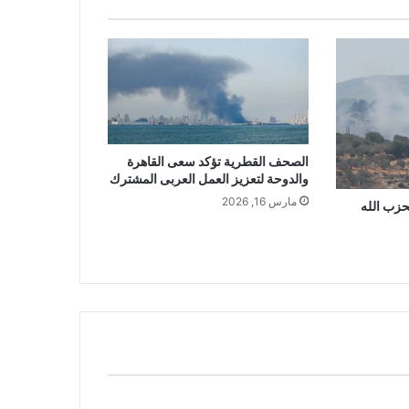
الصحف القطرية تؤكد سعى القاهرة
والدوحة لتعزيز العمل العربى المشترك
مارس 16, 2026
زب الله