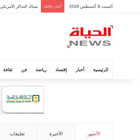
السبت 8 أغسطس 2026
أخبار عاجلة
شباك التذاكر الأمريكي
الرئيسية
أخبار
إقتصاد
رياضة
فن
ثقافة
الأشهر
الأخيرة
تعليقات