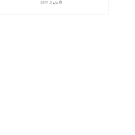
مايو 3, 2017