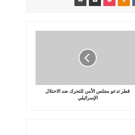
قطر تدعو مجلس الأمن للتحرك ضد الاحتلال
الإسرائيلي