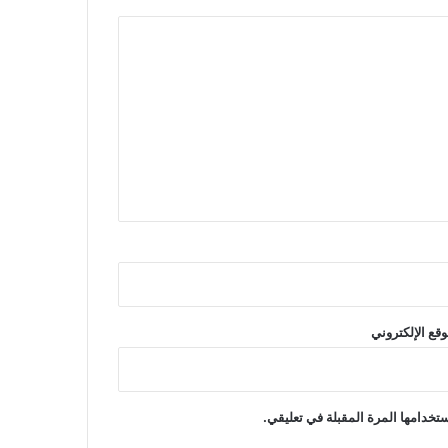
وقع الإلكتروني
تخدامها المرة المقبلة في تعليقي.