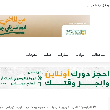
 يحقق رقما قياسيا
محافظات
حوادث
سيارات
تعليم
منوعات
الرئيسية
/
العرب
/
وزير خارجية السعودية يبحث مع نظيره الإيراني الأ