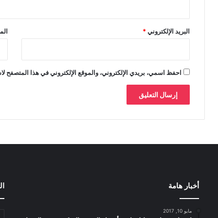
البريد الإلكتروني
*
الم
احفظ اسمي، بريدي الإلكتروني، والموقع الإلكتروني في هذا المتصفح لاس
أخبار هامة
ال
مايو 10, 2017