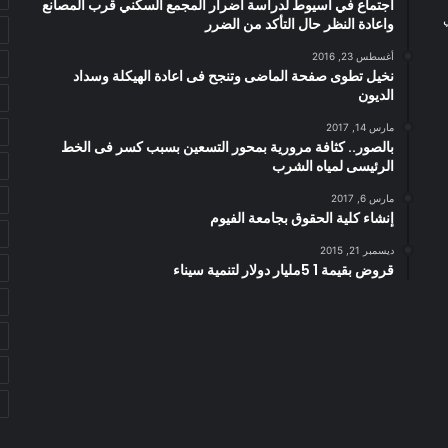
اجتماع في اسيوط لدراسة أضرار المجمع السكني قرب المصانع
واعادة النظر حال التأكد من الضرر
أغسطس 23, 2016
نخيل تطوى صفحة الماضى وتنجح فى اعادة الهيكلة وسداد
الديون
مارس 14, 2017
بالصور.. كثافة مرورية بمحور التسعين بسبب كسر فى الخط
الرئيسى لمياه الشرب
مارس 6, 2017
إنشاء كلية الحقوق بجامعة الفيوم
ديسمبر 21, 2015
قروض بقيمة 1 5مليار دولار لتنمية سيناء