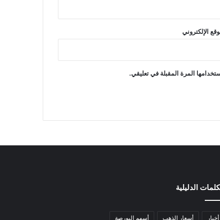
وقع الإلكتروني
تخدامها المرة المقبلة في تعليقي.
كلمات الدليلية
أخبار
أسعار الذهب
أسهم البورصة