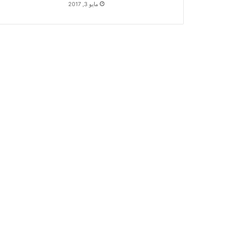
مايو 3, 2017