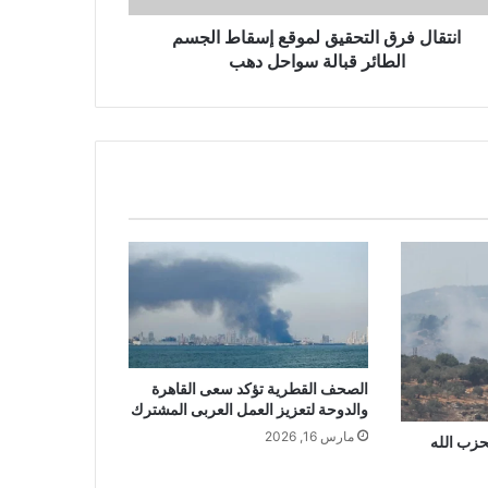
انتقال فرق التحقيق لموقع إسقاط الجسم
الطائر قبالة سواحل دهب
الصحف القطرية تؤكد سعى القاهرة
والدوحة لتعزيز العمل العربى المشترك
مارس 16, 2026
زب الله