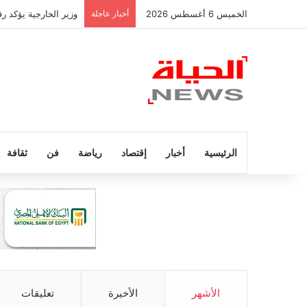
الخميس 6 أغسطس 2026
أخبار عاجلة
وزير الخارجية يؤكد 
الرئيسية
أخبار
إقتصاد
رياضة
فن
ثقافة
الأشهر
الأخيرة
تعليقات