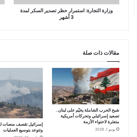
وزارة التجارة: استمرار حظر تصدير السكر لمدة
3 أشهر
مقالات ذات صلة
شبح الحرب الشاملة يخيّم على لبنان..
تصعيد إسرائيلي وتحركات أمريكية
متعثرة لاحتواء الأزمة
إسرائيل تقصف منصات لح
يونيو 1, 2026
وتتوعد بتوسيع العمليات