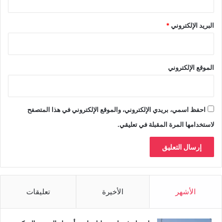
البريد الإلكتروني
*
الموقع الإلكتروني
احفظ اسمي، بريدي الإلكتروني، والموقع الإلكتروني في هذا المتصفح
لاستخدامها المرة المقبلة في تعليقي.
الأشهر
الأخيرة
تعليقات