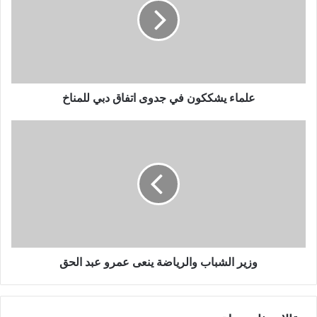
علماء يشككون في جدوى اتفاق دبي للمناخ
وزير الشباب والرياضة ينعى عمرو عبد الحق