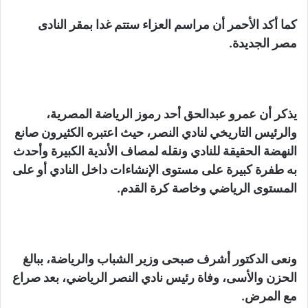
كما أكد الأحمر أن مراسم العزاء ستتم غدا بمقر النادى
مصر الجديدة.
يذكر أن عمرو عبدالحق أحد رموز الرياضة المصرية،
والرئيس التاريخي لنادي النصر، حيث اعتبره الكثيرون صانع
النهضة الحقيقة للنادي ونقله لمصاف الأندية الكبيرة وأحدث
به طفرة كبيرة على مستوى الإنشاءات داخل النادي أو على
المستوى الرياضي وخاصة كرة القدم.
ونعى الدكتور أشرف صبحى وزير الشباب والرياضة، ببالغ
الحزن والأسى، وفاة رئيس نادي النصر الرياضي، بعد صراع
مع المرض.