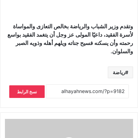
وتقدم وزير الشباب والرياضة بخالص التعازى والمواساة
لأسرة الفقيد، داعيًا المولى عز وجل أن يتغمد الفقيد بواسع
رحمته وأن يسكنه فسيح جناته ويلهم أهله وذويه الصبر
والسلوان.
رياضة
نسخ الرابط