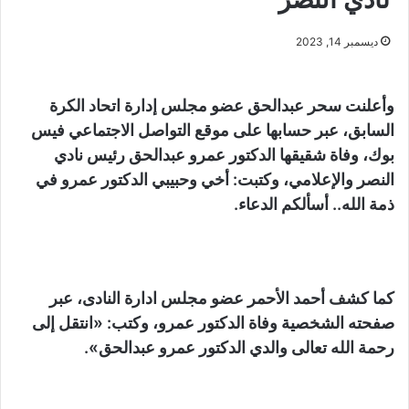
ديسمبر 14, 2023
وأعلنت سحر عبدالحق عضو مجلس إدارة اتحاد الكرة
السابق، عبر حسابها على موقع التواصل الاجتماعي فيس
بوك، وفاة شقيقها الدكتور عمرو عبدالحق رئيس نادي
النصر والإعلامي، وكتبت: أخي وحبيبي الدكتور عمرو في
ذمة الله.. أسألكم الدعاء.
كما كشف أحمد الأحمر عضو مجلس ادارة النادى، عبر
صفحته الشخصية وفاة الدكتور عمرو، وكتب: «انتقل إلى
رحمة الله تعالى والدي الدكتور عمرو عبدالحق».