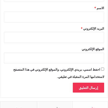
*
الاسم
*
البريد الإلكتروني
*
الموقع الإلكتروني
احفظ اسمي، بريدي الإلكتروني، والموقع الإلكتروني في هذا المتصفح
لاستخدامها المرة المقبلة في تعليقي.