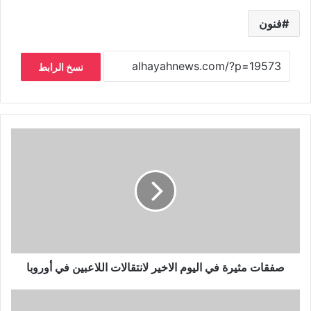
فنون
نسخ الرابط
صفقات مثيرة في اليوم الاخير لانتقالات اللاعبين في أوروبا