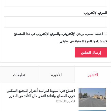
الموقع الإلكتروني
احفظ اسمي، بريدي الإلكتروني، والموقع الإلكتروني في هذا المتصفح
لاستخدامها المرة المقبلة في تعليقي.
الأشهر
الأخيرة
تعليقات
اجتماع في اسيوط لدراسة أضرار المجمع السكني
قرب المصانع واعادة النظر حال التأكد من الضرر
مايو 10, 2017