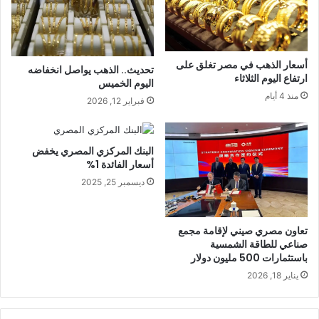
أسعار الذهب في مصر تغلق على
تحديث.. الذهب يواصل انخفاضه
ارتفاع اليوم الثلاثاء
اليوم الخميس
منذ 4 أيام
فبراير 12, 2026
البنك المركزي المصري يخفض
أسعار الفائدة 1%
ديسمبر 25, 2025
تعاون مصري صيني لإقامة مجمع
صناعي للطاقة الشمسية
باستثمارات 500 مليون دولار
يناير 18, 2026