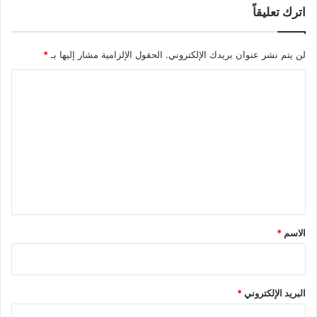
اترك تعليقاً
لن يتم نشر عنوان بريدك الإلكتروني.
الحقول الإلزامية مشار إليها بـ
*
ا
ل
ت
ع
ل
ي
ق
*
الاسم
*
البريد الإلكتروني
*