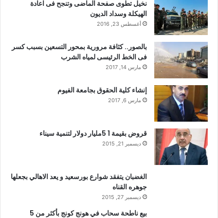
نخيل تطوى صفحة الماضى وتنجح فى اعادة
الهيكلة وسداد الديون
أغسطس 23, 2016
بالصور.. كثافة مرورية بمحور التسعين بسبب كسر
فى الخط الرئيسى لمياه الشرب
مارس 14, 2017
إنشاء كلية الحقوق بجامعة الفيوم
مارس 6, 2017
قروض بقيمة 1 5مليار دولار لتنمية سيناء
ديسمبر 21, 2015
الغضبان يتفقد شوارع بورسعيد و يعد الاهالي بجعلها
جوهره القناه
ديسمبر 27, 2015
بيع ناطحة سحاب في هونج كونج بأكثر من 5