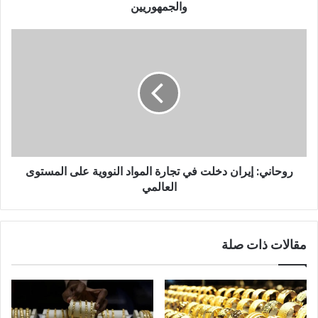
والجمهوريين
روحاني: إيران دخلت في تجارة المواد النووية على المستوى
العالمي
مقالات ذات صلة