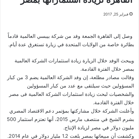
فبراير 25, 2017
وصل إلى القاهرة الجمعة وفد من شركة بيبسي العالمية قادماً
بطائرة خاصة من الولايات المتحدة في زيارة تستغرق عدة أيام.
ويبحث الوفد خلال الزيارة زيادة استثمارات الشركة العالمية
بمصر خلال الفترة القادمة.
وقالت مصادر مطلعة، إن وفد الشركة العالمية يضم 3 من كبار
المسؤولين حيث سيلتقى مع عدد من كبار المسؤولين
والشخصيات لبحث زيادة استثمارات الشركة العالمية فى مصر
خلال الفترة القادمة.
وأعلنت الشركة خلال مشاركتها بمؤتمر دعم الاقتصاد المصري
بشرم الشيخ في منتصف مارس 2015، أنها تعتزم استثمار 500
مليون دولار في مصر لزيادة الإنتاج.
وكشفت أن مبيعاتها بمصر بلغت 1.2 مليار دولار في عام 2014.