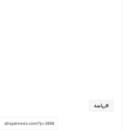
رياضة