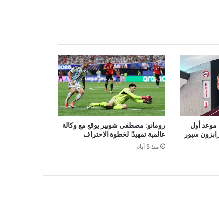
 موعد أول
رومانو: مصطفى شوبير يوقع مع وكالة
رابزون سبور
عالمية تمهيدًا لخطوة الاحتراف
منذ 5 أيام