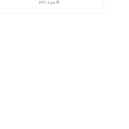
مايو 3, 2017