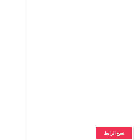
نسخ الرابط