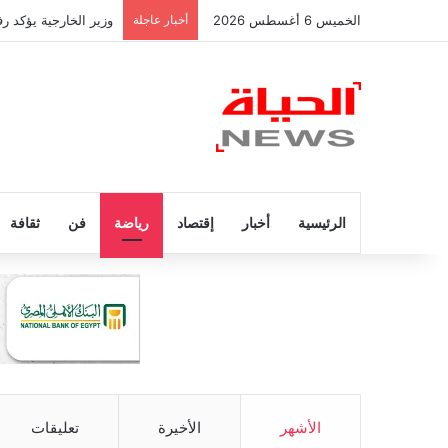
الخميس 6 أغسطس 2026
أخبار عاجلة
وزير الخارجية يؤكد 
الرئيسية
أخبار
إقتصاد
رياضة
فن
ثقافة
الأشهر
الأخيرة
تعليقات