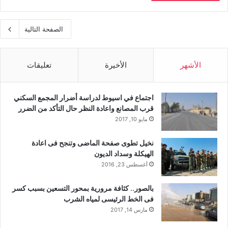
الصفحة التالية
الأشهر
الأخيرة
تعليقات
اجتماع في اسيوط لدراسة أضرار المجمع السكني
قرب المصانع واعادة النظر حال التأكد من الضرر
مايو 10, 2017
نخيل تطوى صفحة الماضى وتنجح فى اعادة
الهيكلة وسداد الديون
أغسطس 23, 2016
بالصور.. كثافة مرورية بمحور التسعين بسبب كسر
فى الخط الرئيسى لمياه الشرب
مارس 14, 2017