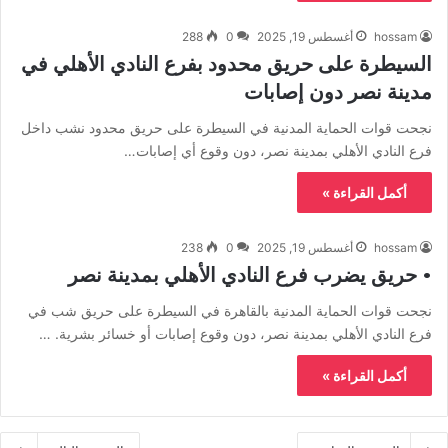
hossam
أغسطس 19, 2025
0
288
السيطرة على حريق محدود بفرع النادي الأهلي في
مدينة نصر دون إصابات
نجحت قوات الحماية المدنية في السيطرة على حريق محدود نشب داخل
فرع النادي الأهلي بمدينة نصر، دون وقوع أي إصابات…
أكمل القراءة »
hossam
أغسطس 19, 2025
0
238
• حريق يضرب فرع النادي الأهلي بمدينة نصر
نجحت قوات الحماية المدنية بالقاهرة في السيطرة على حريق شب في
فرع النادي الأهلي بمدينة نصر، دون وقوع إصابات أو خسائر بشرية. …
أكمل القراءة »