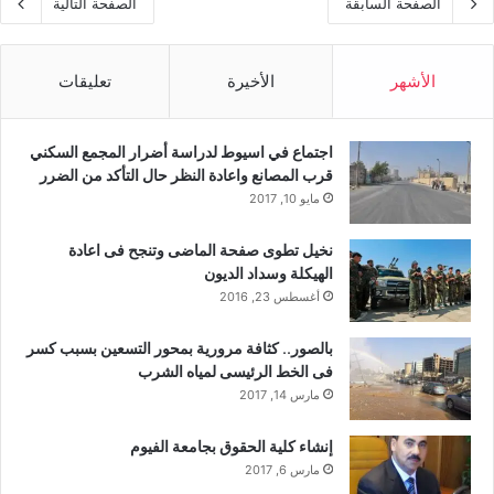
الصفحة السابقة
الصفحة التالية
الأشهر
الأخيرة
تعليقات
اجتماع في اسيوط لدراسة أضرار المجمع السكني
قرب المصانع واعادة النظر حال التأكد من الضرر
مايو 10, 2017
نخيل تطوى صفحة الماضى وتنجح فى اعادة
الهيكلة وسداد الديون
أغسطس 23, 2016
بالصور.. كثافة مرورية بمحور التسعين بسبب كسر
فى الخط الرئيسى لمياه الشرب
مارس 14, 2017
إنشاء كلية الحقوق بجامعة الفيوم
مارس 6, 2017