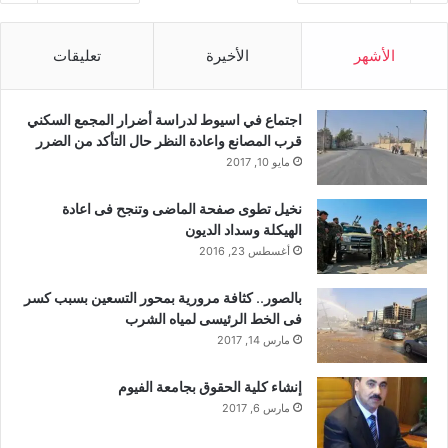
الأشهر
الأخيرة
تعليقات
اجتماع في اسيوط لدراسة أضرار المجمع السكني
قرب المصانع واعادة النظر حال التأكد من الضرر
مايو 10, 2017
نخيل تطوى صفحة الماضى وتنجح فى اعادة
الهيكلة وسداد الديون
أغسطس 23, 2016
بالصور.. كثافة مرورية بمحور التسعين بسبب كسر
فى الخط الرئيسى لمياه الشرب
مارس 14, 2017
إنشاء كلية الحقوق بجامعة الفيوم
مارس 6, 2017