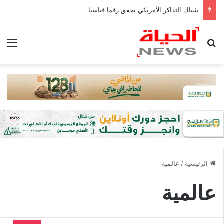
شباك التذاكر الأمريكي يحقق رقما قياسيا
بحث عن
الق
الرئيسية
/
عالمية
عالمية