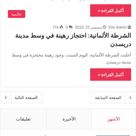
أكمل القراءة »
عالمية
Site Admin
ديسمبر 10, 2022
0
114
الشرطة الألمانية: احتجاز رهينة في وسط مدينة
دريسدن
أعلنت الشرطة الألمانية، اليوم السبت، وجود رهينة محتجزة في وسط
مدينة دريسدن.
أكمل القراءة »
الصفحة السابقة
الصفحة التالية
الأشهر
الأخيرة
تعليقات