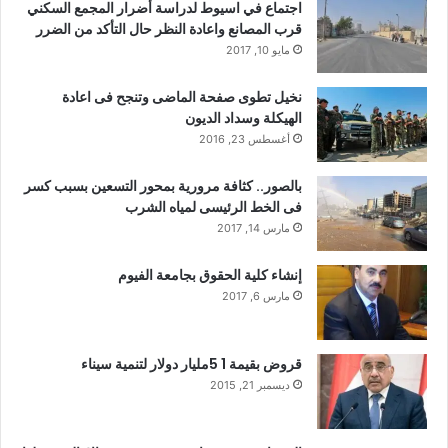
اجتماع في اسيوط لدراسة أضرار المجمع السكني
قرب المصانع واعادة النظر حال التأكد من الضرر
مايو 10, 2017
نخيل تطوى صفحة الماضى وتنجح فى اعادة
الهيكلة وسداد الديون
أغسطس 23, 2016
بالصور.. كثافة مرورية بمحور التسعين بسبب كسر
فى الخط الرئيسى لمياه الشرب
مارس 14, 2017
إنشاء كلية الحقوق بجامعة الفيوم
مارس 6, 2017
قروض بقيمة 1 5مليار دولار لتنمية سيناء
ديسمبر 21, 2015