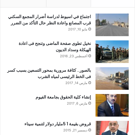
اجتماع في اسيوط لدراسة أضرار المجمع السكني
قرب المصانع واعادة النظر حال التأكد من الضرر
مايو 10, 2017
نخيل تطوى صفحة الماضى وتنجح فى اعادة
الهيكلة وسداد الديون
أغسطس 23, 2016
بالصور.. كثافة مرورية بمحور التسعين بسبب كسر
فى الخط الرئيسى لمياه الشرب
مارس 14, 2017
إنشاء كلية الحقوق بجامعة الفيوم
مارس 6, 2017
قروض بقيمة 1 5مليار دولار لتنمية سيناء
ديسمبر 21, 2015