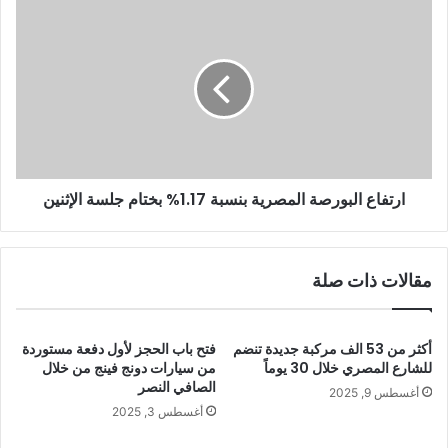
ارتفاع البورصة المصرية بنسبة 1.17% بختام جلسة الإثنين
مقالات ذات صلة
أكثر من 53 الف مركبة جديدة تنضم
فتح باب الحجز لأول دفعة مستوردة
للشارع المصري خلال 30 يوماً
من سيارات دونج فينج من خلال
الصافي النصر
أغسطس 9, 2025
أغسطس 3, 2025