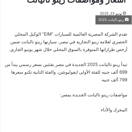
يونيو 23, 2025
رينو تاليانت 2025
تقدم الشركة المصرية العالمية للسيارات “EIM” الوكيل المحلي
الحصري لعلامة رينو التجارية في مصر، سيارتها رينو تاليانت ضمن
أرخص طرازاتها المتوفرة بالسوق المحلي خلال شهر يونيو الجاري.
تبدأ رينو تاليانت 2025 الجديدة في مصر بفئتين بسعر رسمي يبدأ من
699 ألف جنيه للفئة الأولى ايفوليوشن، والفئة الثانية تكنو سعرها
799 ألف جنيه
مواصفات رينو تاليانت الجديدة بمصر:
المحرك والأداء