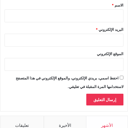
*
الاسم
*
البريد الإلكتروني
*
الموقع الإلكتروني
احفظ اسمي، بريدي الإلكتروني، والموقع الإلكتروني في هذا المتصفح
لاستخدامها المرة المقبلة في تعليقي.
الأشهر
الأخيرة
تعليقات