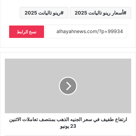
أسعار رينو تاليانت 2025
رينو تاليانت 2025
نسخ الرابط
ارتفاع طفيف في سعر الجنيه الذهب بمنتصف تعاملات الاثنين
23 يونيو