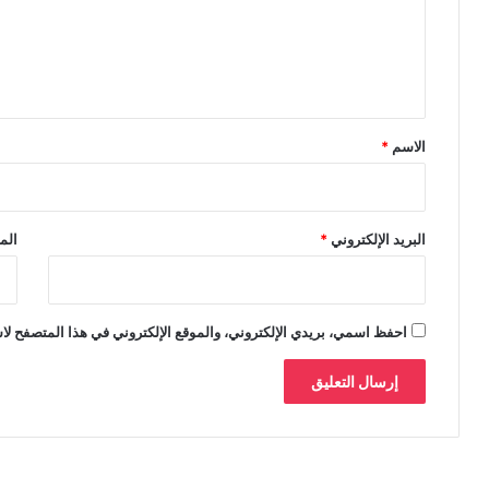
ع
ل
ي
ق
*
الاسم
*
البريد الإلكتروني
*
الم
احفظ اسمي، بريدي الإلكتروني، والموقع الإلكتروني في هذا المتصفح لاس