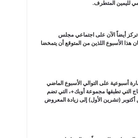
تمي لليمين المتطرف.
تركز أيضاً الآن على اجتماعي مجلس
ان هذا الأسبوع اللذين من المتوقع أن يتمخضا
 أسبوعية على التوالي الأسبوع الماضي
 التي تطبقها مجموعة أوبك+، التي تضم
ن أكتوبر (تشرين الأول) إلى زيادة المعروض