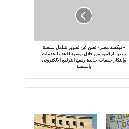
«فيكسد مصر» تعلن عن تطوير شامل لمنصة
مصر الرقمية من خلال توسيع قاعدة الخدمات
وابتكار خدمات جديدة ودمج التوقيع الالكترونى
بالمنصة