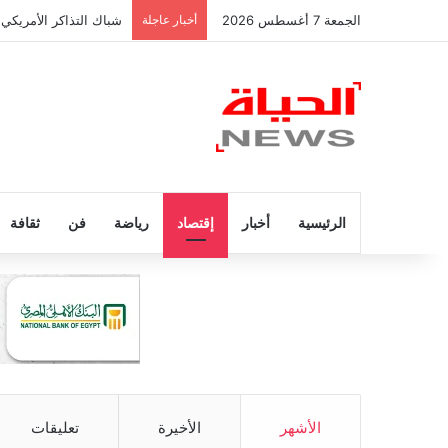
الجمعة 7 أغسطس 2026
أخبار عاجلة
شباك التذاكر الأمريكي 
الرئيسية
أخبار
إقتصاد
رياضة
فن
ثقافة
الأشهر
الأخيرة
تعليقات