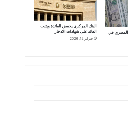
البنك المركزي يخفض الفائدة ويثبت
العائد على شهادات الادخار
 المصري في
فبراير 12, 2026