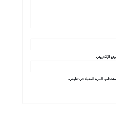
وقع الإلكتروني
تخدامها المرة المقبلة في تعليقي.