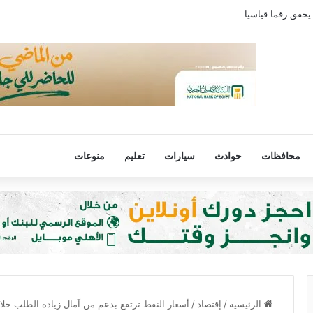
يحقق رقما قياسيا
محافظات
حوادث
سيارات
تعليم
منوعات
الرئيسية
/
إقتصاد
/
أسعار النفط ترتفع بدعم من آمال زيادة الطلب خل