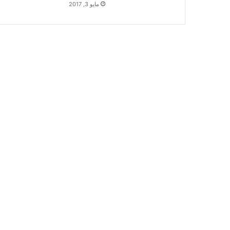
مايو 3, 2017