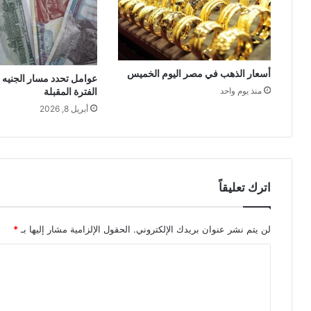
أسعار الذهب في مصر اليوم الخميس
عوامل تحدد مسار الجنيه
الفترة المقبلة
منذ يوم واحد
أبريل 8, 2026
اترك تعليقاً
لن يتم نشر عنوان بريدك الإلكتروني.
الحقول الإلزامية مشار إليها بـ
*
ا
ل
ت