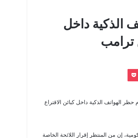
تف الذكية داخل
 ترامب
بوكيت
حظر الهواتف الذكية داخل كبائن الاقتراع
كومية، إن من المنتظر إقرار اللائحة الخاصة