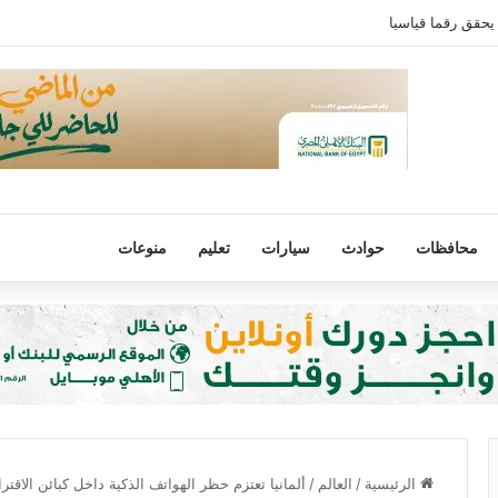
يحقق رقما قياسيا
محافظات
حوادث
سيارات
تعليم
منوعات
الرئيسية
/
العالم
/
ألمانيا تعتزم حظر الهواتف الذكية داخل كبائن الاقت