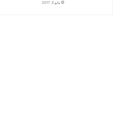
مايو 3, 2017