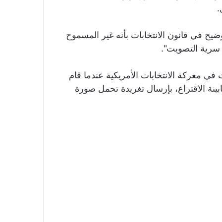
.
وضيح في قانون الانتخابات بأنه غير المسموح
 سرية التصويت".
ت في معركة الانتخابات الأمريكية عندما قام
ينة الاقتراع، بإرسال تغريدة تحمل صورة