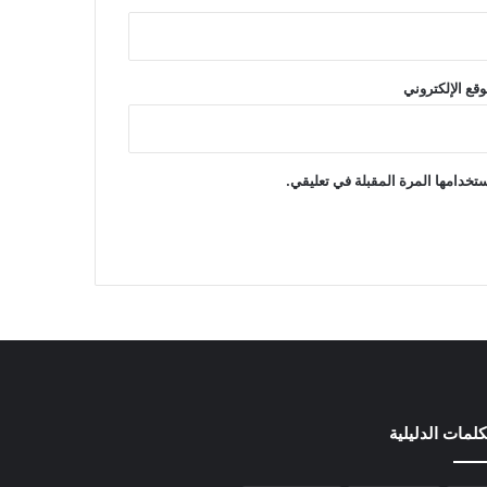
وقع الإلكتروني
تخدامها المرة المقبلة في تعليقي.
كلمات الدليلية