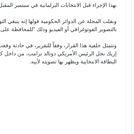
بهذا الإجراء قبل الانتخابات البرلمانية في سبتمبر المقبل
ونقلت المجلة عن الدوائر الحكومية قولها إنه ينبغي الت
بالتصوير الفوتوغرافي أو الفيديو وذلك "للمحافظة على
وتتمثل خلفية هذا القرار، وفقاً للتقرير، في حادثة وقع
إريك نجل الرئيس الأمريكي دونالد ترامب، من داخل كاب
البطاقة الانتخابية ويظهر بها تصويته لأبيه.