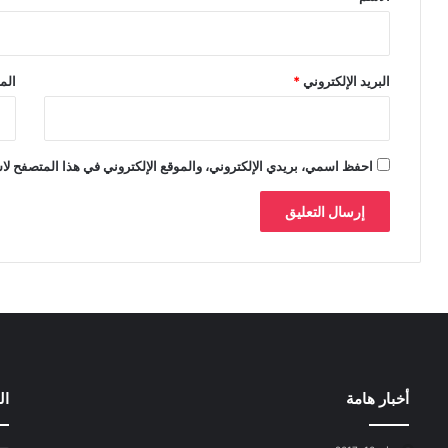
البريد الإلكتروني
*
الم
احفظ اسمي، بريدي الإلكتروني، والموقع الإلكتروني في هذا المتصفح لاس
أخبار هامة
ال