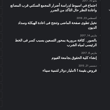
مايو 10, 2017
اجتماع في اسيوط لدراسة أضرار المجمع السكني قرب المصانع
واعادة النظر حال التأكد من الضرر
أغسطس 23, 2016
نخيل تطوى صفحة الماضى وتنجح فى اعادة الهيكلة وسداد
الديون
مارس 14, 2017
بالصور.. كثافة مرورية بمحور التسعين بسبب كسر فى الخط
الرئيسى لمياه الشرب
مارس 6, 2017
إنشاء كلية الحقوق بجامعة الفيوم
ديسمبر 21, 2015
قروض بقيمة 1 5مليار دولار لتنمية سيناء