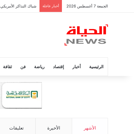
الجمعة 7 أغسطس 2026
أخبار عاجلة
شباك التذاكر الأمريكي 
الرئيسية
أخبار
إقتصاد
رياضة
فن
ثقافة
الأشهر
الأخيرة
تعليقات