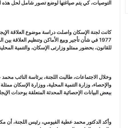
التوصيات، كي يتم صياغتها لوضع تصور شامل لحل هذه ال
1977 في شأن تأجير وبيع الأماكن وتنظيم العلاقة بين 
للقانون، بحضور ممثلو وزارتى الإسكان، والتنمية المحلية،
وخلال الاجتماعات، طالبت اللجنة، برئاسة النائب محمد ع
والإحصاء، وزارة التنمية المحلية، ووزارة الإسكان ممثلة 
ببعض البيانات الإحصائية المحدثة المتعلقة بوحدات الإيجار القدي
وأكد الدكتور محمد عطية الفيومي، رئيس اللجنة، أن م