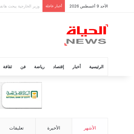
الأحد 9 أغسطس 2026
أخبار عاجلة
عاجل.. وفاة والد ليونيل ميسي عن عمر
الرئيسية
أخبار
إقتصاد
رياضة
فن
ثقافة
الأشهر
الأخيرة
تعليقات