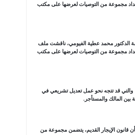
 إعداد مجموعة من التوصيات لعرضها على مكتب
ة الدكتور محمد عطية الفيومي، ناقشت ملف
 إعداد مجموعة من التوصيات لعرضها على مكتب
والتي قد تتجه نحو عمل تعديل تشريعي في
ة بين المالك والمستأجر.
ن قانون الإيجار القديم، يتضمن مجموعة من