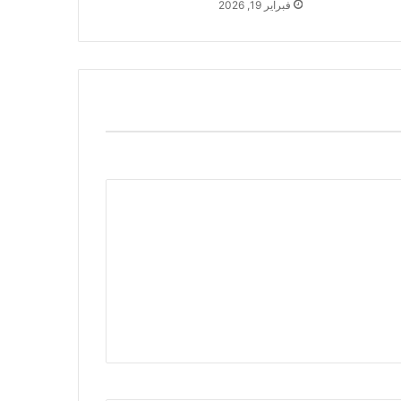
فبراير 19, 2026