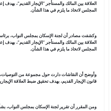
العلاقة بين المالك والمستأجر “الإيجار القديم”، بهدف
المجلس لاتخاذ ما يلزم في هذا الشأن.
وكشفت مصادر أن لجنة الإسكان بمجلس النواب، برئاس
العلاقة بين المالك والمستأجر “الإيجار القديم”، بهدف
المجلس لاتخاذ ما يلزم في هذا الشأن.
وأوضح أن النقاشات دارت حول مجموعة من التوصيات، 
قانون الإيجار القديم، بهدف تحقيق ضبط العلاقة الإيجاري
ومن المقرر أن تقرير لجنة الإسكان بمجلس النواب، بشأ