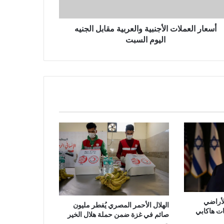
أسعار العملات الأجنبية والعربية مقابل الجنيه
اليوم السبت
أراضي
الهلال الأحمر المصري يُفطر مليون
ت هاكابي
صائم في غزة ضمن حملة هلال الخير