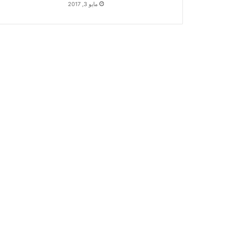
مايو 3, 2017