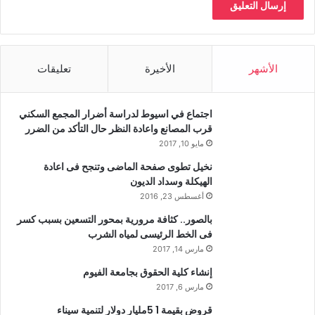
الأشهر
الأخيرة
تعليقات
اجتماع في اسيوط لدراسة أضرار المجمع السكني
قرب المصانع واعادة النظر حال التأكد من الضرر
مايو 10, 2017
نخيل تطوى صفحة الماضى وتنجح فى اعادة
الهيكلة وسداد الديون
أغسطس 23, 2016
بالصور.. كثافة مرورية بمحور التسعين بسبب كسر
فى الخط الرئيسى لمياه الشرب
مارس 14, 2017
إنشاء كلية الحقوق بجامعة الفيوم
مارس 6, 2017
قروض بقيمة 1 5مليار دولار لتنمية سيناء