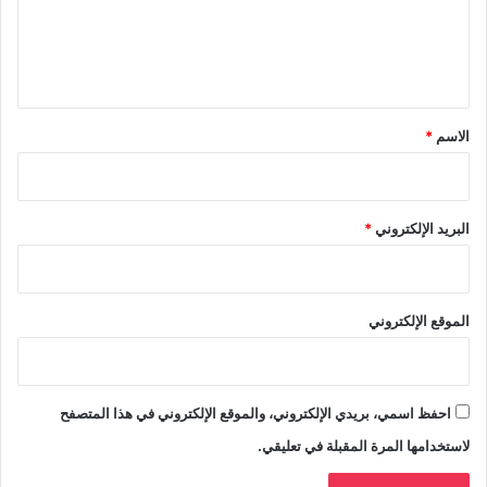
ل
ي
ق
*
الاسم
*
البريد الإلكتروني
*
الموقع الإلكتروني
احفظ اسمي، بريدي الإلكتروني، والموقع الإلكتروني في هذا المتصفح
لاستخدامها المرة المقبلة في تعليقي.