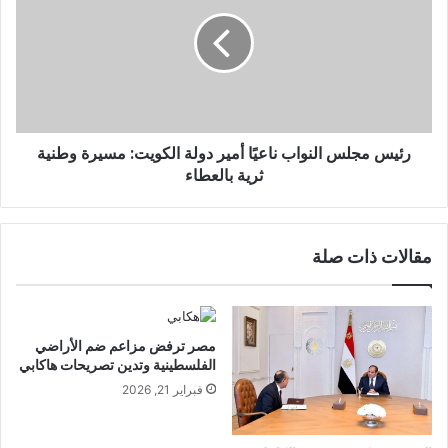
رئيس مجلس النواب ناعيًا أمير دولة الكويت‎: مسيرة وطنية
ثرية بالعطاء
مقالات ذات صلة
مصر ترفض مزاعم ضم الأراضي
الفلسطينية وتدين تصريحات هاكابي
فبراير 21, 2026