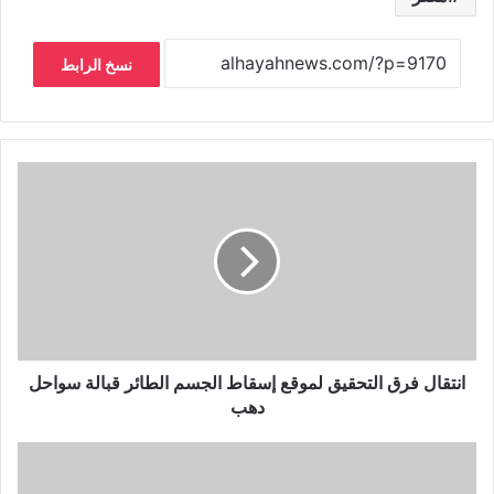
نسخ الرابط
انتقال فرق التحقيق لموقع إسقاط الجسم الطائر قبالة سواحل
دهب