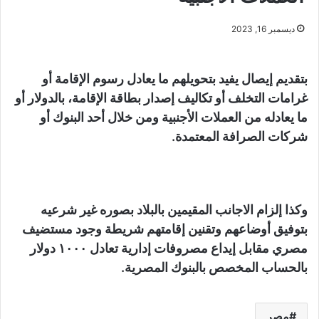
ديسمبر 16, 2023
بتقديم إيصال يفيد بتحويلهم ما يعادل رسوم الإقامة أو
غرامات التخلف أو تكاليف إصدار بطاقة الإقامة، بالدولار أو
ما يعادله من العملات الأجنبية ومن خلال أحد البنوك أو
شركات الصرافة المعتمدة.
وكذا إلزام الاجانب المقيمين بالبلاد بصوره غير شرعيه
بتوفيق أوضاعهم وتقنين إقامتهم شريطة وجود مستضيف
مصري مقابل إيداع مصروفات إدارية تعادل ١٠٠٠ دولار
بالحساب المخصص بالبنوك المصرية.
مصر