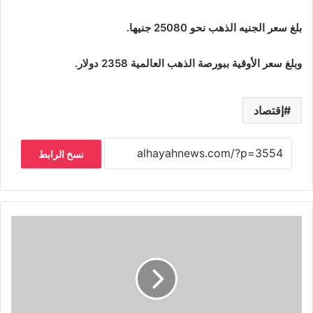
بلغ سعر الجنيه الذهب نحو 25080 جنيها.
وبلغ سعر الأوقية ببورصة الذهب العالمية 2358 دولار.
إقتصاد
نسخ الرابط