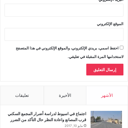
الموقع الإلكتروني
احفظ اسمي، بريدي الإلكتروني، والموقع الإلكتروني في هذا المتصفح
لاستخدامها المرة المقبلة في تعليقي.
الأشهر
الأخيرة
تعليقات
اجتماع في اسيوط لدراسة أضرار المجمع السكني
قرب المصانع واعادة النظر حال التأكد من الضرر
مايو 10, 2017