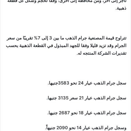
تاجر إلى آخر، ومن محافظة إلى أخرى؛ وفقاً لحجم وشكل كل قطعة
ذهبية.
تتراوح قيمة المصنعية جرام الذهب ما بين 3 إلى 7% تقريبًا من سعر
الجرام وقد تزيد قليلا وفقا للجهد المبذول في القطعة الذهبية بحسب
تقديرات الشركة المنتجه له.
سجل جرام الذهب عيار 24 نحو 3583جنيها.
سجل جرام الذهب عيار 21 سعر 3135 جنيها.
سجل جرام الذهب عيار 18 نحو 2687 جنيها.
وسجل جرام الذهب عيار 14 نحو 2090 جنيهاً.