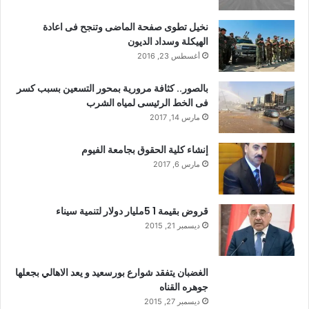
نخيل تطوى صفحة الماضى وتنجح فى اعادة
الهيكلة وسداد الديون
أغسطس 23, 2016
بالصور.. كثافة مرورية بمحور التسعين بسبب كسر
فى الخط الرئيسى لمياه الشرب
مارس 14, 2017
إنشاء كلية الحقوق بجامعة الفيوم
مارس 6, 2017
قروض بقيمة 1 5مليار دولار لتنمية سيناء
ديسمبر 21, 2015
الغضبان يتفقد شوارع بورسعيد و يعد الاهالي بجعلها
جوهره القناه
ديسمبر 27, 2015