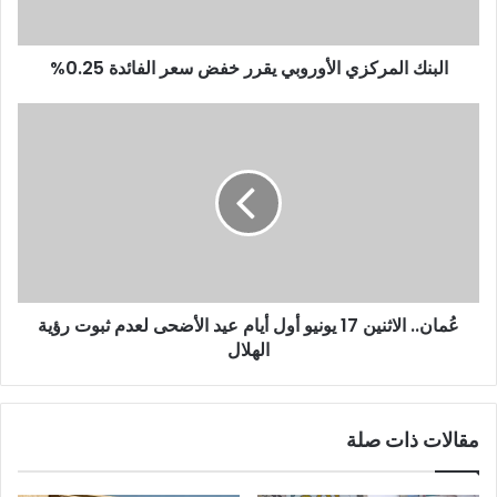
البنك المركزي الأوروبي يقرر خفض سعر الفائدة 0.25%
عُمان.. الاثنين 17 يونيو أول أيام عيد الأضحى لعدم ثبوت رؤية
الهلال
مقالات ذات صلة