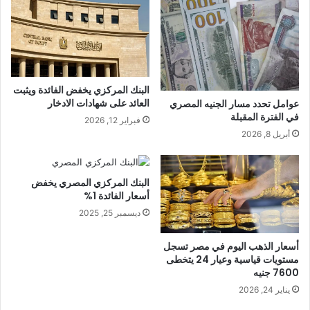
البنك المركزي يخفض الفائدة ويثبت
العائد على شهادات الادخار
عوامل تحدد مسار الجنيه المصري
في الفترة المقبلة
فبراير 12, 2026
أبريل 8, 2026
البنك المركزي المصري يخفض
أسعار الفائدة 1%
ديسمبر 25, 2025
أسعار الذهب اليوم في مصر تسجل
مستويات قياسية وعيار 24 يتخطى
7600 جنيه
يناير 24, 2026