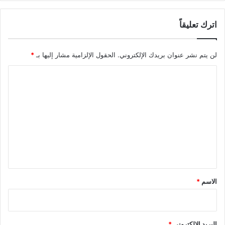
اترك تعليقاً
لن يتم نشر عنوان بريدك الإلكتروني.
الحقول الإلزامية مشار إليها بـ
*
ا
ل
ت
ع
ل
ي
ق
*
الاسم
*
البريد الإلكتروني
*