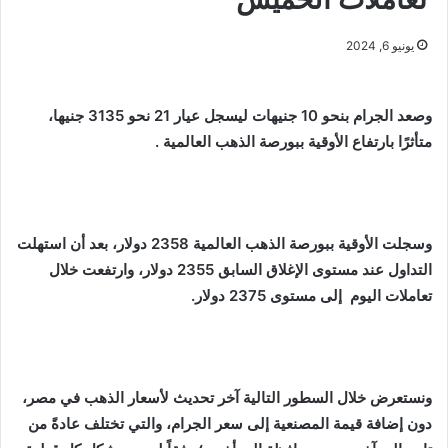
يونيو 6, 2024
وصعد الجرام بنحو 10 جنيهات ليسجل عيار 21 نحو 3135 جنيها،
متأثرًا بارتفاع الأوقية ببورصة الذهب العالمية .
وسجلت الأوقية ببورصة الذهب العالمية 2358 دولار، بعد أن استهلت
التداول عند مستوى الإغلاق السابق 2355 دولار، وارتفعت خلال
تعاملات اليوم إلى مستوى 2375 دولار.
ونستعرض خلال السطور التالية آخر تحديث لأسعار الذهب في مصر،
دون إضافة قيمة المصنعية إلى سعر الجرام، والتي تختلف عادةً من