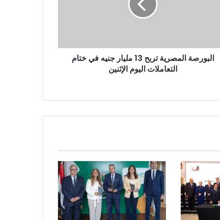
البورصة المصرية تربح 13 مليار جنيه في ختام
التعاملات اليوم الإثنين