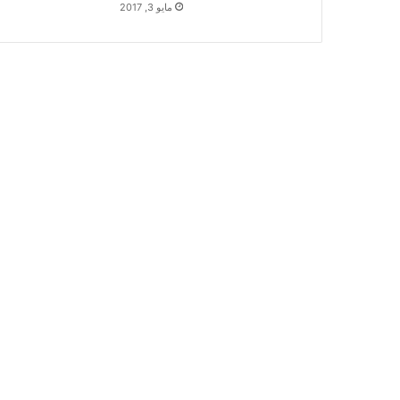
مايو 3, 2017