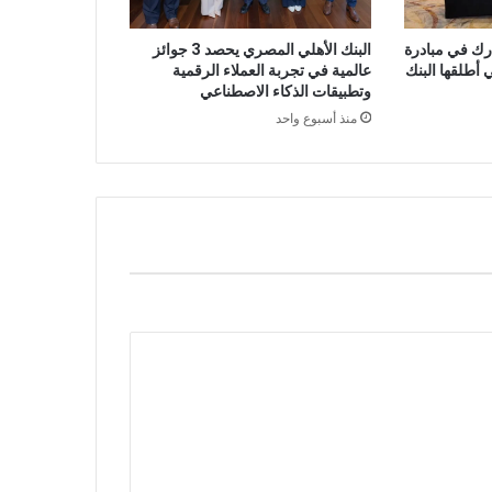
البنك الأهلي المصري يحصد 3 جوائز
رك في مبادرة
عالمية في تجربة العملاء الرقمية
أطلقها البنك
وتطبيقات الذكاء الاصطناعي
منذ أسبوع واحد