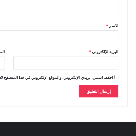
ي
ق
*
الاسم
*
البريد الإلكتروني
*
الم
احفظ اسمي، بريدي الإلكتروني، والموقع الإلكتروني في هذا المتصفح لاس