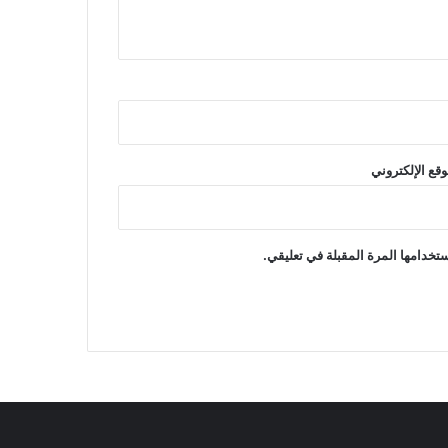
وقع الإلكتروني
تخدامها المرة المقبلة في تعليقي.