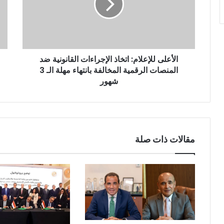
الأعلى للإعلام: اتخاذ الإجراءات القانونية ضد
المنصات الرقمية المخالفة بانتهاء مهلة الـ 3
شهور
مقالات ذات صلة