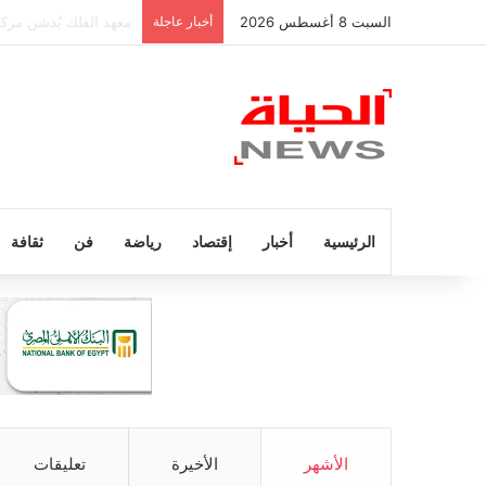
السبت 8 أغسطس 2026
أخبار عاجلة
الرئيس السيسي يهنئ كو
الرئيسية
أخبار
إقتصاد
رياضة
فن
ثقافة
الأشهر
الأخيرة
تعليقات