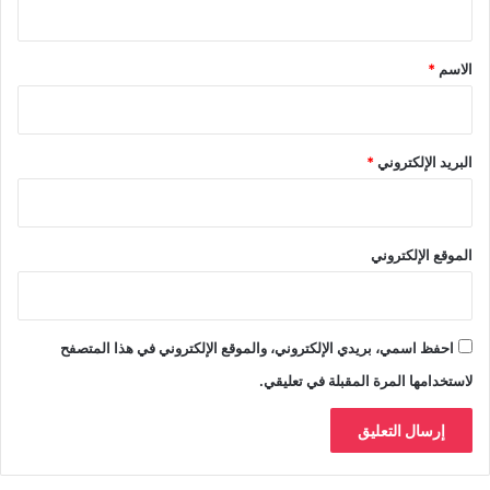
ق
*
الاسم
*
البريد الإلكتروني
*
الموقع الإلكتروني
احفظ اسمي، بريدي الإلكتروني، والموقع الإلكتروني في هذا المتصفح
لاستخدامها المرة المقبلة في تعليقي.