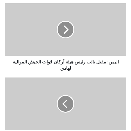
اليمن: مقتل نائب رئيس هيئة أركان قوات الجيش الموالية
لهادي