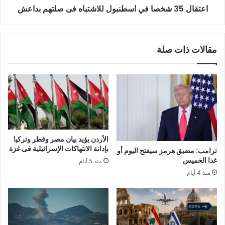
اعتقال 35 شخصا في اسطنبول للاشتباه فى صلتهم بداعش
مقالات ذات صلة
الأردن يؤيد بيان مصر وقطر وتركيا
بإدانة الانتهاكات الإسرائيلية فى غزة
ترامب: مضيق هرمز سيفتح اليوم أو
غدا الخميس
منذ 5 أيام
منذ 4 أيام