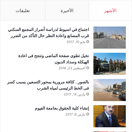
الأشهر
الأخيرة
تعليقات
اجتماع في اسيوط لدراسة أضرار المجمع السكني
قرب المصانع واعادة النظر حال التأكد من الضرر
مايو 10, 2017
نخيل تطوى صفحة الماضى وتنجح فى اعادة
الهيكلة وسداد الديون
أغسطس 23, 2016
بالصور.. كثافة مرورية بمحور التسعين بسبب كسر
فى الخط الرئيسى لمياه الشرب
مارس 14, 2017
إنشاء كلية الحقوق بجامعة الفيوم
مارس 6, 2017