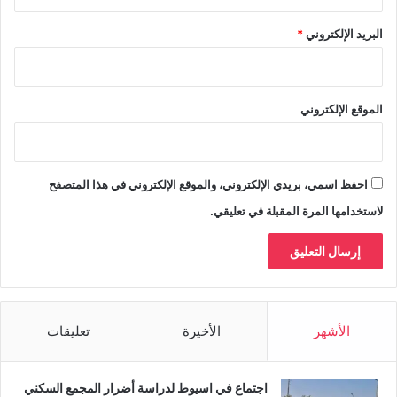
البريد الإلكتروني
*
الموقع الإلكتروني
احفظ اسمي، بريدي الإلكتروني، والموقع الإلكتروني في هذا المتصفح
لاستخدامها المرة المقبلة في تعليقي.
الأشهر
الأخيرة
تعليقات
اجتماع في اسيوط لدراسة أضرار المجمع السكني