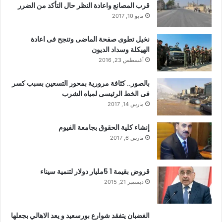
قرب المصانع واعادة النظر حال التأكد من الضرر
مايو 10, 2017
نخيل تطوى صفحة الماضى وتنجح فى اعادة
الهيكلة وسداد الديون
أغسطس 23, 2016
بالصور.. كثافة مرورية بمحور التسعين بسبب كسر
فى الخط الرئيسى لمياه الشرب
مارس 14, 2017
إنشاء كلية الحقوق بجامعة الفيوم
مارس 6, 2017
قروض بقيمة 1 5مليار دولار لتنمية سيناء
ديسمبر 21, 2015
الغضبان يتفقد شوارع بورسعيد و يعد الاهالي بجعلها