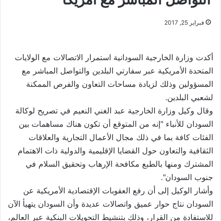
فبراير 25, 2017
أكدت وزارة الخارجية السودانية استمرار الاتصالات مع الولايات
المتحدة الأمريكية عبر سفارتي البلدين والتواصل المباشر مع
المسؤولين وذلك لزيادة مساحات التعاون والفرص الممكنة
لشعبي البلدين.
وقال وكيل وزارة الخارجية عبد الغني النعيم في تصريح لوكالة
السودان للأنباء "إنه من المتوقع أن تكون هناك مساهمات بين
الفئات كافة بما في ذلك مجال الأعمال التجارية والعلاقات
الثقافية والتعاون حول القضايا الإقليمية والدولية ذات الاهتمام
المشترك ومنها بالطبع مكافحة الإرهاب وتحقيق السلام في
جنوب السودان".
وأشار الوكيل إلى أن رفع العقوبات الإقتصادية الأمريكية عن
السودان نتاج حوار عميق واتصالات عديدة وأن السودان يتهيأ الآن
للاستفادة من القرار، وذلك بتنشيط التحويلات البنكية عبر العالم،