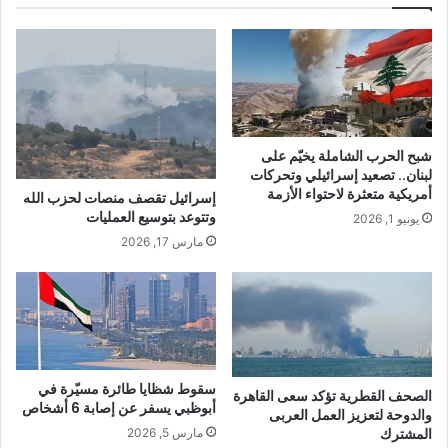
شبح الحرب الشاملة يخيّم على
لبنان.. تصعيد إسرائيلي وتحركات
أمريكية متعثرة لاحتواء الأزمة
إسرائيل تقصف منصات لحزب الله
وتتوعد بتوسيع العمليات
يونيو 1, 2026
مارس 17, 2026
سقوط شظايا طائرة مسيّرة في
الصحف القطرية تؤكد سعى القاهرة
أبوظبي يسفر عن إصابة 6 أشخاص
والدوحة لتعزيز العمل العربى
المشترك
مارس 5, 2026