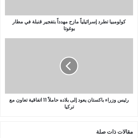
كولومبيا تطرد إسرائيلياً مازح مهدداً بتفجير قنبلة في مطار
بوغوتا
رئيس وزراء باكستان يعود إلى بلاده حاملاً 11 اتفاقية تعاون مع
تركيا
مقالات ذات صلة