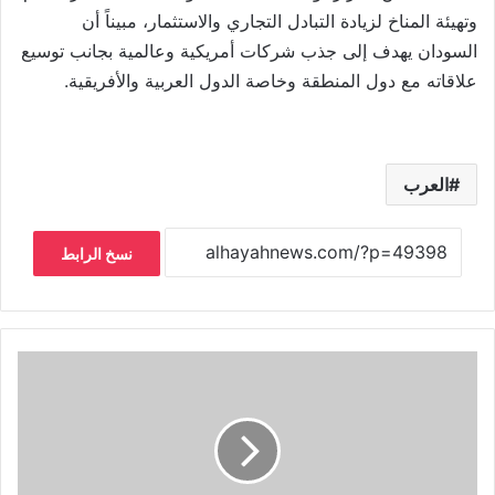
وتهيئة المناخ لزيادة التبادل التجاري والاستثمار، مبيناً أن
السودان يهدف إلى جذب شركات أمريكية وعالمية بجانب توسيع
علاقاته مع دول المنطقة وخاصة الدول العربية والأفريقية.
العرب
نسخ الرابط