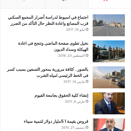
اجتماع في اسيوط لدراسة أضرار المجمع السكني
قرب المصانع واعادة النظر حال التأكد من الضرر
مايو 10, 2017
نخيل تطوى صفحة الماضى وتنجح فى اعادة
الهيكلة وسداد الديون
أغسطس 23, 2016
بالصور.. كثافة مرورية بمحور التسعين بسبب كسر
فى الخط الرئيسى لمياه الشرب
مارس 14, 2017
إنشاء كلية الحقوق بجامعة الفيوم
مارس 6, 2017
قروض بقيمة 1 5مليار دولار لتنمية سيناء
ديسمبر 21, 2015