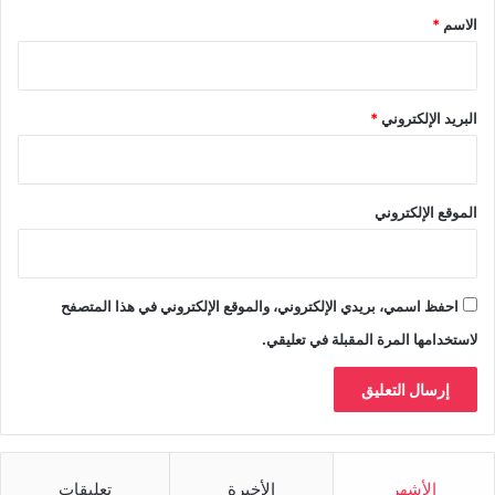
*
الاسم
*
البريد الإلكتروني
*
الموقع الإلكتروني
احفظ اسمي، بريدي الإلكتروني، والموقع الإلكتروني في هذا المتصفح
لاستخدامها المرة المقبلة في تعليقي.
الأشهر
الأخيرة
تعليقات