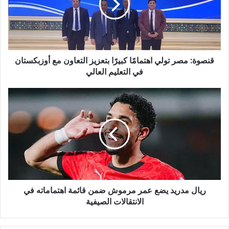
قنصوة: مصر تولي اهتمامًا كبيرًا بتعزيز التعاون مع أوزبكستان
في التعليم العالي
ريال مدريد يضع عمر مرموش ضمن قائمة اهتماماته في
الانتقالات الصيفية