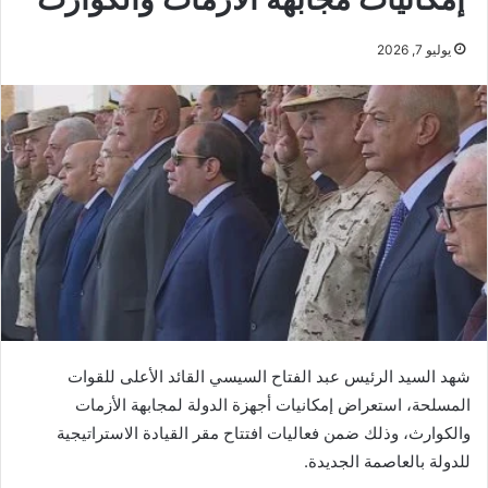
يوليو 7, 2026
شهد السيد الرئيس عبد الفتاح السيسي القائد الأعلى للقوات
المسلحة، استعراض إمكانيات أجهزة الدولة لمجابهة الأزمات
والكوارث، وذلك ضمن فعاليات افتتاح مقر القيادة الاستراتيجية
للدولة بالعاصمة الجديدة.