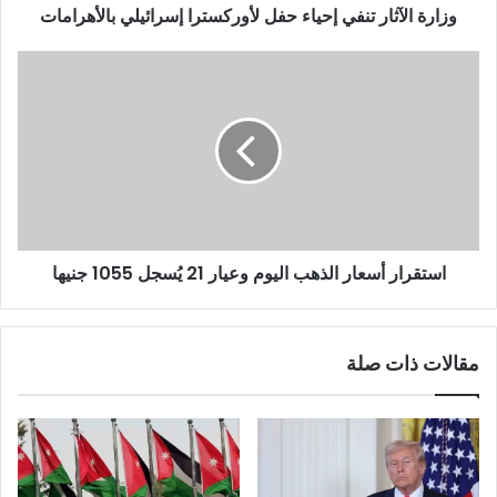
وزارة الآثار تنفي إحياء حفل لأوركسترا إسرائيلي بالأهرامات
استقرار أسعار الذهب اليوم وعيار 21 يُسجل 1055 جنيها
مقالات ذات صلة