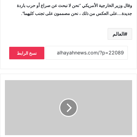
وقال وزير الخارجية الأمريكي “نحن لا نبحث عن صراع أو حرب باردة
جديدة….على العكس من ذلك ، نحن مصممون على تجنب كليهما”.
العالم
نسخ الرابط