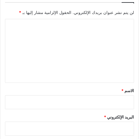
لن يتم نشر عنوان بريدك الإلكتروني.
الحقول الإلزامية مشار إليها بـ
*
ا
ل
ت
ع
ل
ي
ق
*
الاسم
*
البريد الإلكتروني
*