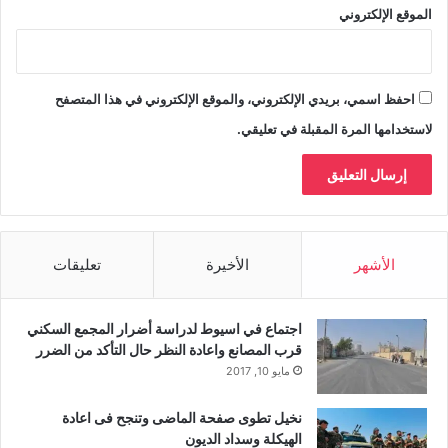
الموقع الإلكتروني
احفظ اسمي، بريدي الإلكتروني، والموقع الإلكتروني في هذا المتصفح
لاستخدامها المرة المقبلة في تعليقي.
الأشهر
الأخيرة
تعليقات
اجتماع في اسيوط لدراسة أضرار المجمع السكني
قرب المصانع واعادة النظر حال التأكد من الضرر
مايو 10, 2017
نخيل تطوى صفحة الماضى وتنجح فى اعادة
الهيكلة وسداد الديون