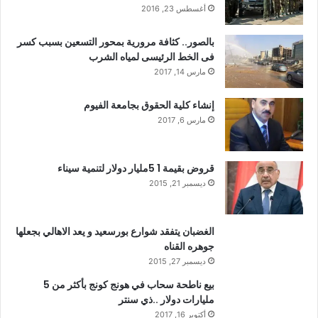
أغسطس 23, 2016
بالصور.. كثافة مرورية بمحور التسعين بسبب كسر
فى الخط الرئيسى لمياه الشرب
مارس 14, 2017
إنشاء كلية الحقوق بجامعة الفيوم
مارس 6, 2017
قروض بقيمة 1 5مليار دولار لتنمية سيناء
ديسمبر 21, 2015
الغضبان يتفقد شوارع بورسعيد و يعد الاهالي بجعلها
جوهره القناه
ديسمبر 27, 2015
بيع ناطحة سحاب في هونج كونج بأكثر من 5
مليارات دولار ..ذي سنتر
أكتوبر 16, 2017