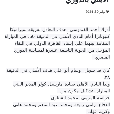
يوليو 30, 2024
أدرك أحمد القندوسي، هدف التعادل لفريقه سيراميكا
كليوباترا أمام النادي الأهلي في الدقيقة 50، في المباراة
المقامة بينهما على إستاد القاهرة الدولي في اللقاء
المؤجل من الجولة التاسعة عشرة لمسابقة الدوري
المصري.
كان قد سجل وسام أبو علي هدف الأهلي في الدقيقة
٣٨.
وبدأ النادي الأهلي بقيادة مارسيل كولر المدير الفني
المباراة بتشكيل مكون من :
حراسة المرمى: محمد الشناوي.
الدفاع: رامي ربيعة ومحمد عبد المنعم ومحمد هاني
وكريم فؤاد.