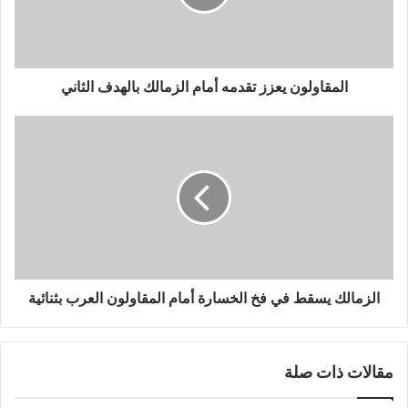
المقاولون يعزز تقدمه أمام الزمالك بالهدف الثاني
الزمالك يسقط في فخ الخسارة أمام المقاولون العرب بثنائية
مقالات ذات صلة