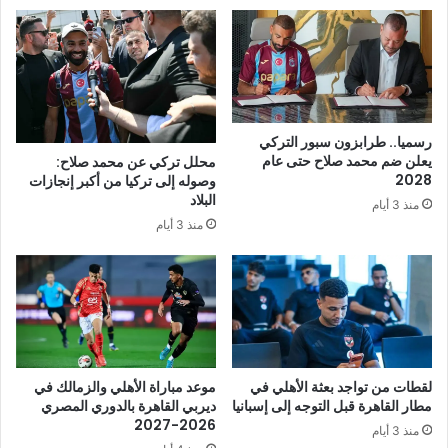
رسميا.. طرابزون سبور التركي
يعلن ضم محمد صلاح حتى عام
محلل تركي عن محمد صلاح:
2028
وصوله إلى تركيا من أكبر إنجازات
البلاد
منذ 3 أيام
منذ 3 أيام
لقطات من تواجد بعثة الأهلي في
موعد مباراة الأهلي والزمالك في
مطار القاهرة قبل التوجه إلى إسبانيا
ديربي القاهرة بالدوري المصري
2026-2027
منذ 3 أيام