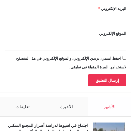
البريد الإلكتروني
*
الموقع الإلكتروني
احفظ اسمي، بريدي الإلكتروني، والموقع الإلكتروني في هذا المتصفح
لاستخدامها المرة المقبلة في تعليقي.
الأشهر
الأخيرة
تعليقات
اجتماع في اسيوط لدراسة أضرار المجمع السكني