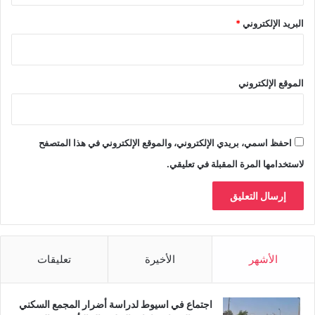
البريد الإلكتروني
*
الموقع الإلكتروني
احفظ اسمي، بريدي الإلكتروني، والموقع الإلكتروني في هذا المتصفح
لاستخدامها المرة المقبلة في تعليقي.
الأشهر
الأخيرة
تعليقات
اجتماع في اسيوط لدراسة أضرار المجمع السكني