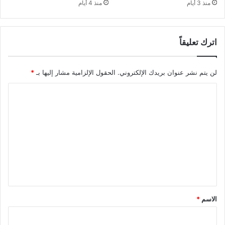
منذ 3 أيام
منذ 4 أيام
اترك تعليقاً
لن يتم نشر عنوان بريدك الإلكتروني.
الحقول الإلزامية مشار إليها بـ
*
ا
ل
ت
ع
ل
ي
ق
*
الاسم
*