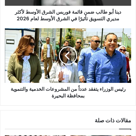
دينا أبو طالب ضمن قائمة فوربس الشرق الأوسط لأكثر
مديري التسويق تأثيرًا في الشرق الأوسط لعام 2026
رئيس الوزراء يتفقد عدداً من المشروعات الخدمية والتنموية
بمحافظة البحيرة
مقالات ذات صلة