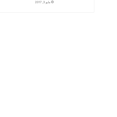
مايو 3, 2017