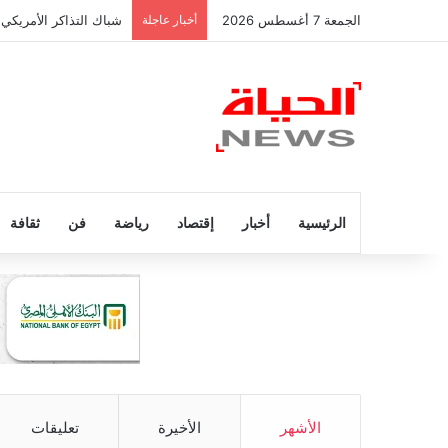
الجمعة 7 أغسطس 2026
أخبار عاجلة
شباك التذاكر الأمريكي 
الرئيسية
أخبار
إقتصاد
رياضة
فن
ثقافة
الأشهر
الأخيرة
تعليقات