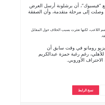
ع “فيسبوك”، أن برشلونة أرسل العرض
ات وصلت إلى مرحلة متقدمة، وأن الصفقة
ضم اللاعب، لكنها تعثرت بسبب الخلاف حول المقابل
ة.
يزيو رومانو في وقت سابق أن
 للأهلي، رغم رغبة حمزة عبدالكريم
لاحتراف الأوروبي.
نسخ الرابط