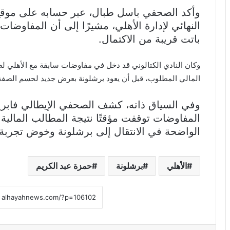
وأكد الصحفي باسل طبال، عبر حسابه على موق
النهائي لإدارة الأهلي، مشيرًا إلى أن المفاوض
باتت قريبة من الاكتمال.
وكان النادي الكتالوني قد دخل في مفاوضات سابقة مع الأهلي ل
المالي المطلوب، قبل أن يعود برشلونة بعرض جديد لحسم الصفق
وفي السياق ذاته، كشف الصحفي الإيطالي فابر
المفاوضات توقفت مؤقتًا نتيجة المطالب المالية
الواضحة في الانتقال إلى برشلونة وخوض تجربة ا
الأهلي
برشلونة
حمزة عبد الكريم