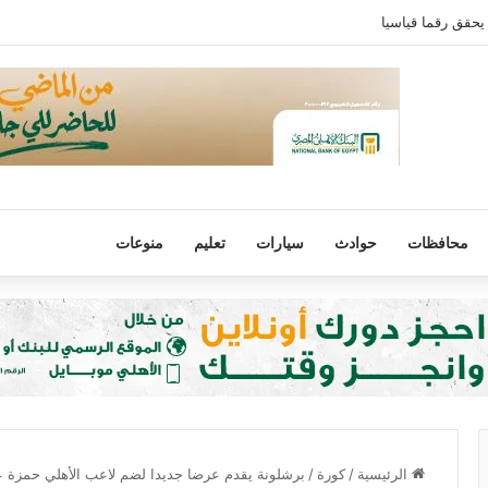
يحقق رقما قياسيا
محافظات
حوادث
سيارات
تعليم
منوعات
الرئيسية
/
كورة
/
برشلونة يقدم عرضا جديدا لضم لاعب الأهلي حمزة ع