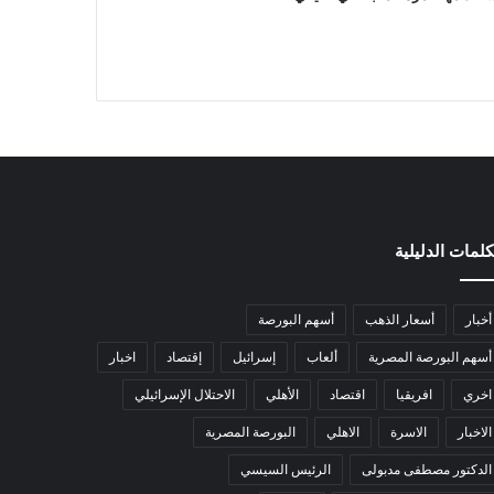
كلمات الدليلية
أخبار
أسعار الذهب
أسهم البورصة
أسهم البورصة المصرية
ألعاب
إسرائيل
إقتصاد
اخبار
اخري
افريقيا
اقتصاد
الأهلي
الاحتلال الإسرائيلي
الاخبار
الاسرة
الاهلي
البورصة المصرية
الدكتور مصطفى مدبولى
الرئيس السيسي