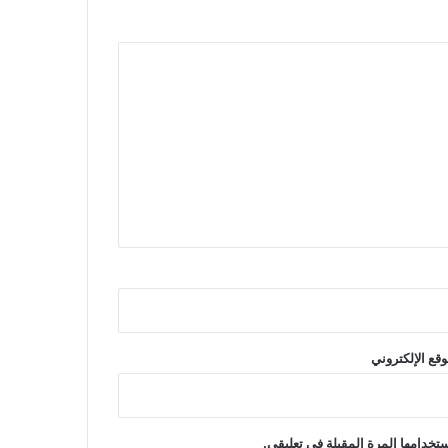
وقع الإلكتروني
تخدامها المرة المقبلة في تعليقي.