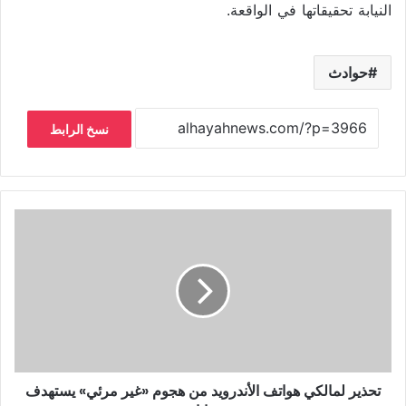
النيابة تحقيقاتها في الواقعة.
حوادث
نسخ الرابط
تحذير لمالكي هواتف الأندرويد من هجوم «غير مرئي» يستهدف