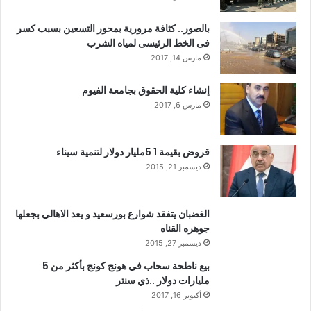
بالصور.. كثافة مرورية بمحور التسعين بسبب كسر
فى الخط الرئيسى لمياه الشرب
مارس 14, 2017
إنشاء كلية الحقوق بجامعة الفيوم
مارس 6, 2017
قروض بقيمة 1 5مليار دولار لتنمية سيناء
ديسمبر 21, 2015
الغضبان يتفقد شوارع بورسعيد و يعد الاهالي بجعلها
جوهره القناه
ديسمبر 27, 2015
بيع ناطحة سحاب في هونج كونج بأكثر من 5
مليارات دولار ..ذي سنتر
أكتوبر 16, 2017