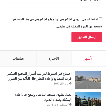
احفظ اسمي، بريدي الإلكتروني، والموقع الإلكتروني في هذا المتصفح
لاستخدامها المرة المقبلة في تعليقي.
الأشهر
الأخيرة
تعليقات
اجتماع في اسيوط لدراسة أضرار المجمع السكني
قرب المصانع واعادة النظر حال التأكد من الضرر
مايو 10, 2017
نخيل تطوى صفحة الماضى وتنجح فى اعادة
الهيكلة وسداد الديون
أغسطس 23, 2016