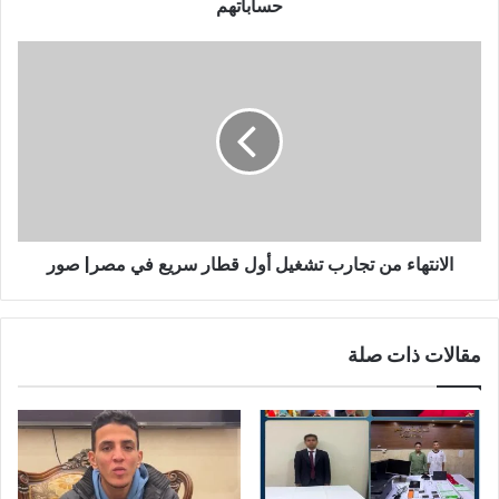
حساباتهم
الانتهاء من تجارب تشغيل أول قطار سريع في مصر| صور
مقالات ذات صلة