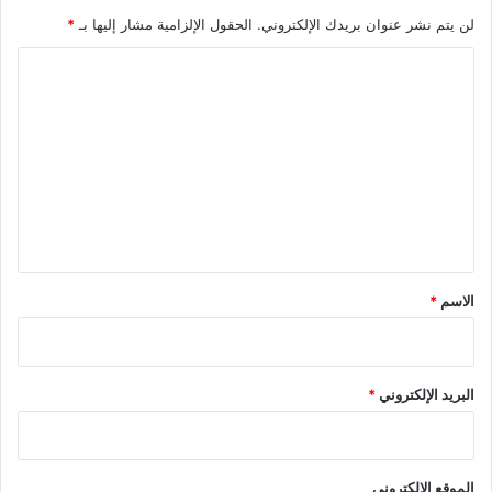
لن يتم نشر عنوان بريدك الإلكتروني.
الحقول الإلزامية مشار إليها بـ
*
ا
ل
ت
ع
ل
ي
ق
*
الاسم
*
البريد الإلكتروني
*
الموقع الإلكتروني