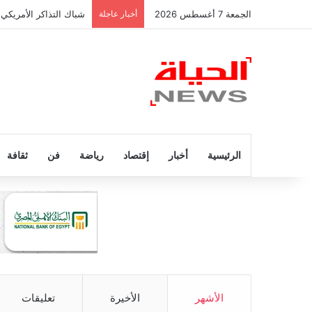
الجمعة 7 أغسطس 2026
أخبار عاجلة
شباك التذاكر الأمريكي 
الرئيسية
أخبار
إقتصاد
رياضة
فن
ثقافة
الأشهر
الأخيرة
تعليقات