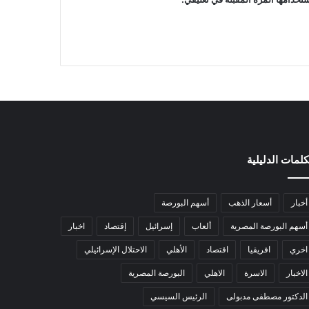
كلمات الدليلية
أخبار
أسعار الذهب
أسهم البورصة
أسهم البورصة المصرية
ألعاب
إسرائيل
إقتصاد
اخبار
اخري
افريقيا
اقتصاد
الأهلي
الاحتلال الإسرائيلي
الاخبار
الاسرة
الاهلي
البورصة المصرية
الدكتور مصطفى مدبولى
الرئيس السيسي