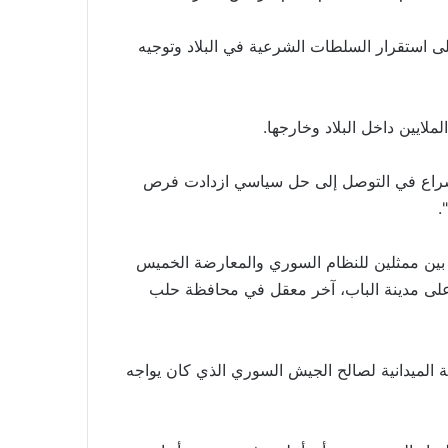
استقرار السلطات الشرعية في البلاد وتوجيه
الإسراع في التوصل إلى حل سياسي ازدادت فرص
.
بين ممثلين للنظام السوري والمعارضة الخميس
 على مدينة الباب، آخر معقل في محافظة حلب
الميدانية لصالح الجيش السوري الذي كان يواجه