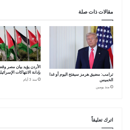
مقالات ذات صلة
الأردن يؤيد بيان مصر وقط
بإدانة الانتهاكات الإسرائي
ترامب: مضيق هرمز سيفتح اليوم أو غدا
الخميس
منذ 3 أيام
منذ يومين
اترك تعليقاً