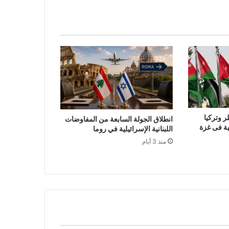
ر وتركيا
انطلاق الجولة السابعة من المفاوضات
لية فى غزة
اللبنانية الإسرائيلية في روما
منذ 3 أيام