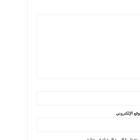
وقع الإلكتروني
تخدامها المرة المقبلة في تعليقي.