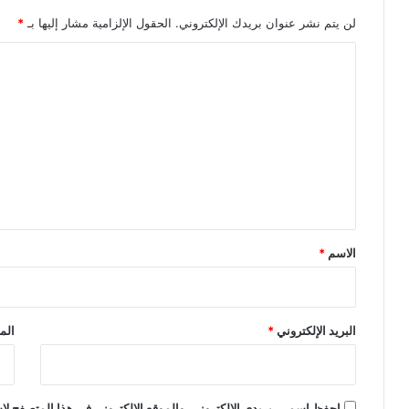
لن يتم نشر عنوان بريدك الإلكتروني.
الحقول الإلزامية مشار إليها بـ
*
ا
ل
ت
ع
ل
ي
ق
*
الاسم
*
البريد الإلكتروني
*
الم
احفظ اسمي، بريدي الإلكتروني، والموقع الإلكتروني في هذا المتصفح لاس