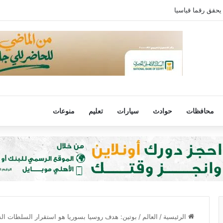
يحقق رقما قياسيا
محافظات
حوادث
سيارات
تعليم
منوعات
الرئيسية
/
العالم
/
بوتين: هدف روسيا بسوريا هو استقرار السلطات ال