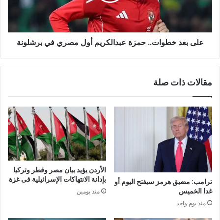
على بعد خطوات.. حمزة عبدالكريم أول مصري في برشلونة
مقالات ذات صلة
الأردن يؤيد بيان مصر وقطر وتركيا
بإدانة الانتهاكات الإسرائيلية فى غزة
ترامب: مضيق هرمز سيفتح اليوم أو
غدا الخميس
منذ يومين
منذ يوم واحد