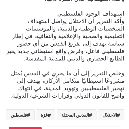
استهداف الوجود الفلسطيني
وأكد التقرير أن الاحتلال يواصل استهداف
الشخصيات الوطنية والدينية، والمؤسسات
التعليمية والصحية والإعلامية والثقافية، في إطار
سياسة تهدف إلى تفريغ القدس من أي حضور
فلسطيني فاعل، وفرض واقع استيطاني جديد يغير
الطابع الحضاري والديني للمدينة المقدسة.
وخلص التقرير إلى أن ما يجري في القدس يُمثل
مشروعًا استيطانيًا متكامل الأركان، يهدف إلى
تهجير الفلسطينيين وتهويد المدينة، في انتهاك
واضح للقانون الدولي وقرارات الشرعية الدولية.
الاحتلال
القدس المحتلة
غزة
فلسطين