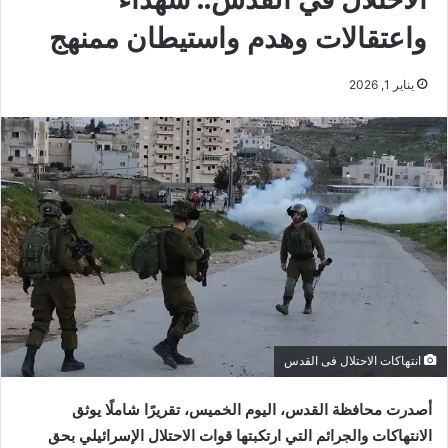
واعتقالات وهدم واستيطان ممنهج
يناير 1, 2026
انتهاكات الاحتلال فى القدس
أصدرت محافظة القدس، اليوم الخميس، تقريرًا شاملًا يوثق
الانتهاكات والجرائم التي ارتكبتها قوات الاحتلال الإسرائيلي بحق