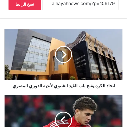
نسخ الرابط
اتحاد الكرة يفتح باب القيد الشتوي لأندية الدوري المصري