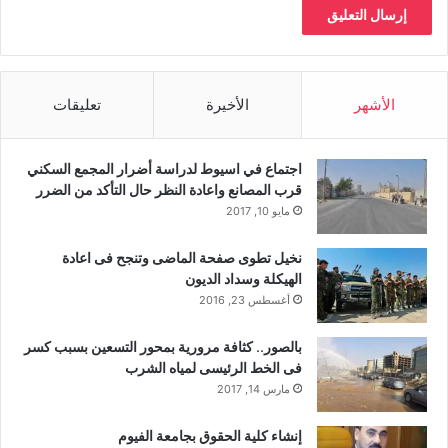
الأشهر
الأخيرة
تعليقات
اجتماع في اسيوط لدراسة أضرار المجمع السكني
قرب المصانع واعادة النظر حال التأكد من الضرر
مايو 10, 2017
نخيل تطوى صفحة الماضى وتنجح فى اعادة
الهيكلة وسداد الديون
أغسطس 23, 2016
بالصور.. كثافة مرورية بمحور التسعين بسبب كسر
فى الخط الرئيسى لمياه الشرب
مارس 14, 2017
إنشاء كلية الحقوق بجامعة الفيوم