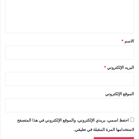
ع
ل
ي
ق
*
الاسم
*
البريد الإلكتروني
*
الموقع الإلكتروني
احفظ اسمي، بريدي الإلكتروني، والموقع الإلكتروني في هذا المتصفح
لاستخدامها المرة المقبلة في تعليقي.