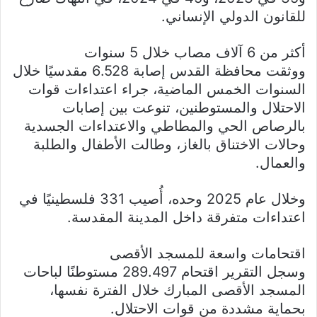
للقانون الدولي الإنساني.
أكثر من 6 آلاف مصاب خلال 5 سنوات
ووثقت محافظة القدس إصابة 6.528 مقدسيًا خلال
السنوات الخمس الماضية، جراء اعتداءات قوات
الاحتلال والمستوطنين، تنوعت بين إصابات
بالرصاص الحي والمطاطي والاعتداءات الجسدية
وحالات الاختناق بالغاز، وطالت الأطفال والطلبة
والعمال.
وخلال عام 2025 وحده، أُصيب 331 فلسطينيًا في
اعتداءات متفرقة داخل المدينة المقدسة.
اقتحامات واسعة للمسجد الأقصى
وسجل التقرير اقتحام 289.497 مستوطنًا لباحات
المسجد الأقصى المبارك خلال الفترة نفسها،
بحماية مشددة من قوات الاحتلال.