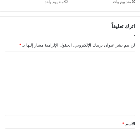
منذ يوم واحد
منذ يوم واحد
اترك تعليقاً
لن يتم نشر عنوان بريدك الإلكتروني.
الحقول الإلزامية مشار إليها بـ
*
ا
ل
ت
ع
ل
ي
ق
*
الاسم
*