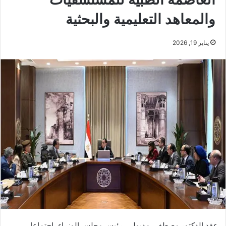
والمعاهد التعليمية والبحثية
يناير 19, 2026
عقد الدكتور مصطفى مدبولي، رئيس مجلس الوزراء، اجتماعا،