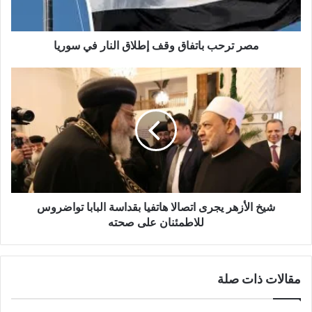
مصر ترحب باتفاق وقف إطلاق النار في سوريا
شيخ الأزهر يجرى اتصالا هاتفيا بقداسة البابا تواضروس
للاطمئنان على صحته
مقالات ذات صلة