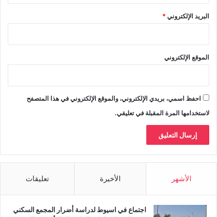
البريد الإلكتروني
*
الموقع الإلكتروني
احفظ اسمي، بريدي الإلكتروني، والموقع الإلكتروني في هذا المتصفح
لاستخدامها المرة المقبلة في تعليقي.
الأشهر
الأخيرة
تعليقات
اجتماع في اسيوط لدراسة أضرار المجمع السكني