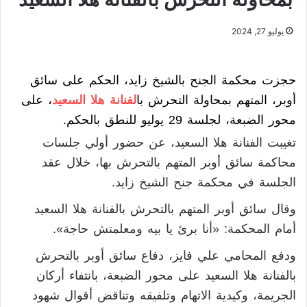
يوليو 27, 2024
حجزت محكمة الجنح بالشيخ زايد، الحكم على سائق
أوبر، المتهم بمحاولة التحرش با
لفنانة هلا السعيد
، على
محور الضبعة، لجلسة 29 يوليو للنطق بالحكم.
تغيبت الفنانة هلا السعيد، عن حضور أولي جلسات
محاكمة سائق أوبر المتهم بالتحرش بها، خلال عقد
الجلسة في محكمة جنح الشيخ زايد.
وقال سائق أوبر المتهم بالتحرش بالفنانة هلا السعيد
أمام المحكمة: «أنا برئ يا بيه ومعلمتش حاجة».
ودفع المحامي علي فايز، دفاع سائق أوبر بالتحرش
بالفنانة هلا السعيد على محور الضبعة، بانتفاء أركان
الجريمة، وكيدية الاتهام وتلفيقه وتناقض أقوال شهود