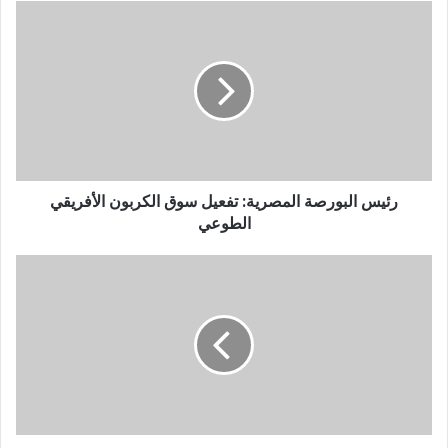
رئيس البورصة المصرية: تفعيل سوق الكربون الأفريقي
الطوعي