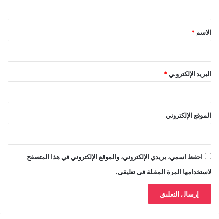
ق
*
الاسم
*
البريد الإلكتروني
*
الموقع الإلكتروني
احفظ اسمي، بريدي الإلكتروني، والموقع الإلكتروني في هذا المتصفح
لاستخدامها المرة المقبلة في تعليقي.