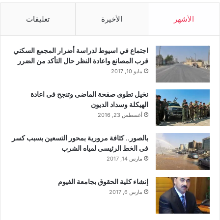
الأشهر
الأخيرة
تعليقات
اجتماع في اسيوط لدراسة أضرار المجمع السكني
قرب المصانع واعادة النظر حال التأكد من الضرر
مايو 10, 2017
نخيل تطوى صفحة الماضى وتنجح فى اعادة
الهيكلة وسداد الديون
أغسطس 23, 2016
بالصور.. كثافة مرورية بمحور التسعين بسبب كسر
فى الخط الرئيسى لمياه الشرب
مارس 14, 2017
إنشاء كلية الحقوق بجامعة الفيوم
مارس 6, 2017