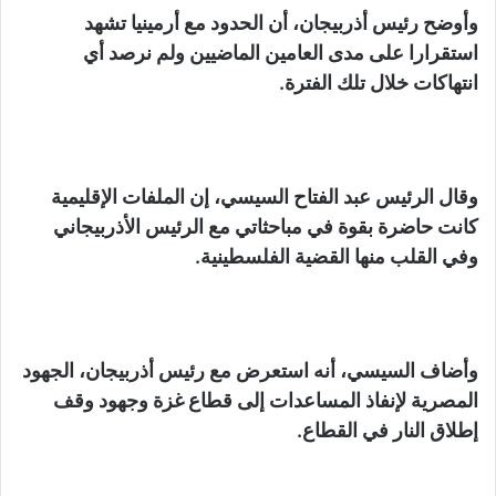
وأوضح رئيس أذربيجان، أن الحدود مع أرمينيا تشهد
استقرارا على مدى العامين الماضيين ولم نرصد أي
انتهاكات خلال تلك الفترة.
وقال الرئيس عبد الفتاح السيسي، إن الملفات الإقليمية
كانت حاضرة بقوة في مباحثاتي مع الرئيس الأذربيجاني
وفي القلب منها القضية الفلسطينية.
وأضاف السيسي، أنه استعرض مع رئيس أذربيجان، الجهود
المصرية لإنفاذ المساعدات إلى قطاع غزة وجهود وقف
إطلاق النار في القطاع.