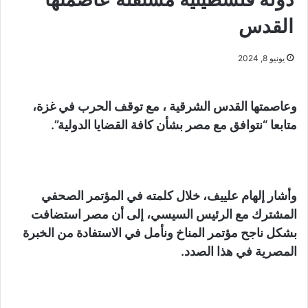
القدس
يونيو 8, 2024
وعاصمتها القدس الشرقية ، مع توقف الحرب في غزة،
متابعا “نتوافق مع مصر بشأن كافة القضايا الدولية”.
وأشار إلهام علييف، خلال كلمته في المؤتمر الصحفي
المشترك مع الرئيس السيسي، إلى أن مصر استضافت
بشكل ناجح مؤتمر المناخ ونأمل في الاستفادة من الخبرة
المصرية في هذا الصدد.