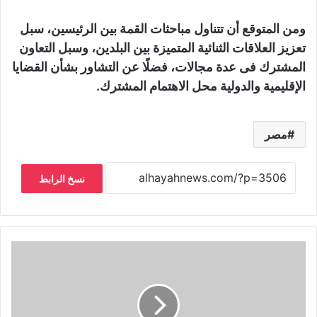
ومن المتوقع أن تتناول مباحثات القمة بين الرئيسين، سبل
تعزيز العلاقات الثنائية المتميزة بين البلدين، وسبل التعاون
المشترك فى عدة مجالات، فضلًا عن التشاور بشأن القضايا
الإقليمية والدولية محل الاهتمام المشترك.
مصر
نسخ الرابط