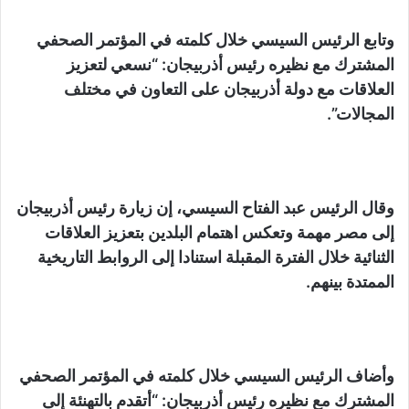
وتابع الرئيس السيسي خلال كلمته في المؤتمر الصحفي
المشترك مع نظيره رئيس أذربيجان: “نسعي لتعزيز
العلاقات مع دولة أذربيجان على التعاون في مختلف
المجالات”.
وقال الرئيس عبد الفتاح السيسي، إن زيارة رئيس أذربيجان
إلى مصر مهمة وتعكس اهتمام البلدين بتعزيز العلاقات
الثنائية خلال الفترة المقبلة استنادا إلى الروابط التاريخية
الممتدة بينهم.
وأضاف الرئيس السيسي خلال كلمته في المؤتمر الصحفي
المشترك مع نظيره رئيس أذربيجان: “أتقدم بالتهنئة إلى