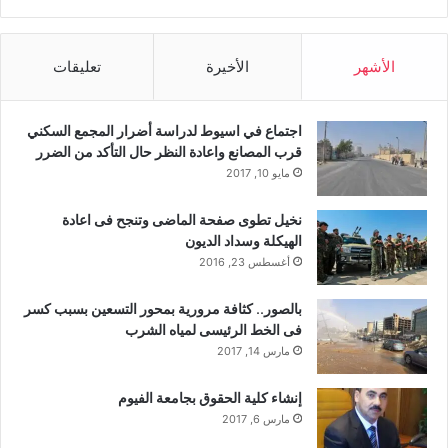
الأشهر
الأخيرة
تعليقات
اجتماع في اسيوط لدراسة أضرار المجمع السكني
قرب المصانع واعادة النظر حال التأكد من الضرر
مايو 10, 2017
نخيل تطوى صفحة الماضى وتنجح فى اعادة
الهيكلة وسداد الديون
أغسطس 23, 2016
بالصور.. كثافة مرورية بمحور التسعين بسبب كسر
فى الخط الرئيسى لمياه الشرب
مارس 14, 2017
إنشاء كلية الحقوق بجامعة الفيوم
مارس 6, 2017