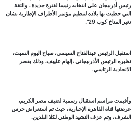
رئيس أذربيجان على انتخابه رئيسا لفترة جديدة.. والثقة
التي حظيت بها بلاده لتنظيم مؤتمر الأطراف الإطارية بشان
تغير المناخ كوب 29”.
استقبل الرئيس عبدالفتاح السيسي، صباح اليوم السبت،
نظيره الرئيس الأذربيجاني ،إلهام علييف، وذلك بقصر
الاتحادية الرئاسي.
وأقيمت مراسم استقبال رسمية لضيف مصر الكريم،
عرضتها قناة القاهرة الإخبارية، حيث تم استعراض حرس
الشرف، وتم عزف النشيد الوطني لكلا البلدين.