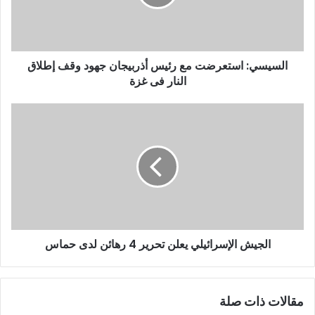
السيسي: استعرضت مع رئيس أذربيجان جهود وقف إطلاق
النار فى غزة
الجيش الإسرائيلي يعلن تحرير 4 رهائن لدى حماس
مقالات ذات صلة