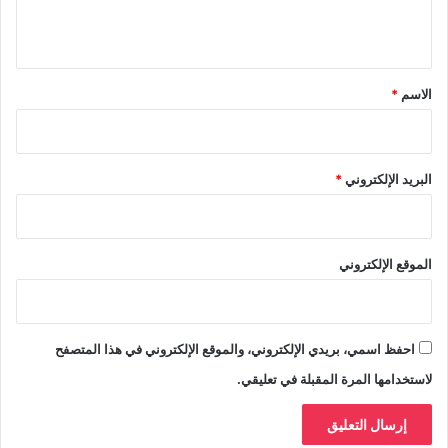
ي
ق
*
الاسم
*
البريد الإلكتروني
*
الموقع الإلكتروني
احفظ اسمي، بريدي الإلكتروني، والموقع الإلكتروني في هذا المتصفح
لاستخدامها المرة المقبلة في تعليقي.