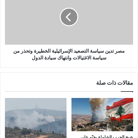
مصر تدين سياسة التصعيد الإسرائيلية الخطيرة وتحذر من
سياسة الاغتيالات وانتهاك سيادة الدول
مقالات ذات صلة
شبح الحرب الشاملة يخيّم على