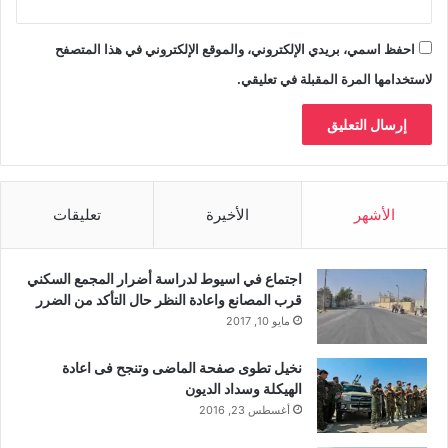
احفظ اسمي، بريدي الإلكتروني، والموقع الإلكتروني في هذا المتصفح
لاستخدامها المرة المقبلة في تعليقي.
الأشهر
الأخيرة
تعليقات
اجتماع في اسيوط لدراسة أضرار المجمع السكني
قرب المصانع واعادة النظر حال التأكد من الضرر
مايو 10, 2017
نخيل تطوى صفحة الماضى وتنجح فى اعادة
الهيكلة وسداد الديون
أغسطس 23, 2016