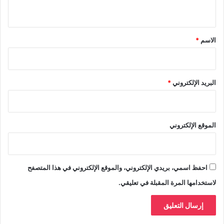
ي
ق
*
الاسم
*
البريد الإلكتروني
*
الموقع الإلكتروني
احفظ اسمي، بريدي الإلكتروني، والموقع الإلكتروني في هذا المتصفح
لاستخدامها المرة المقبلة في تعليقي.