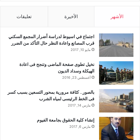
الأشهر
الأخيرة
تعليقات
اجتماع في اسيوط لدراسة أضرار المجمع السكني
قرب المصانع واعادة النظر حال التأكد من الضرر
مايو 10, 2017
نخيل تطوى صفحة الماضى وتنجح فى اعادة
الهيكلة وسداد الديون
أغسطس 23, 2016
بالصور.. كثافة مرورية بمحور التسعين بسبب كسر
فى الخط الرئيسى لمياه الشرب
مارس 14, 2017
إنشاء كلية الحقوق بجامعة الفيوم
مارس 6, 2017