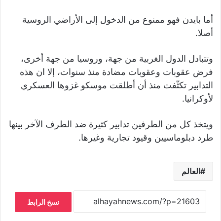
أما بايدن فهو ممنوع من الدخول إلى الأراضي الروسية
أصلا.
وتتبادل الدول الغربية من جهة، وروسيا من جهة أخرى،
فرض عقوبات وعقوبات مضادة منذ سنوات، إلا ان هذه
التدابير تكثّفت منذ أن أطلقت موسكو غزوها العسكري
لأوكرانيا.
ويتخذ كل من الطرفين تدابير كثيرة ضد الطرف الآخر بينها
طرد دبلوماسيين وقيود تجارية وغيرها.
العالم
نسخ الرابط