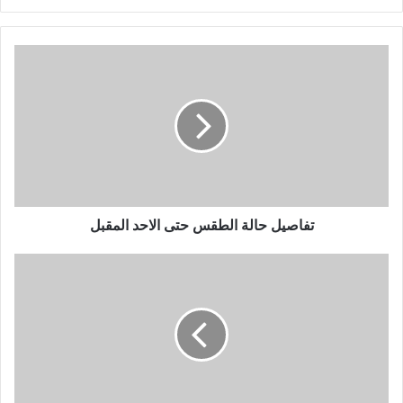
تفاصيل حالة الطقس حتى الاحد المقبل