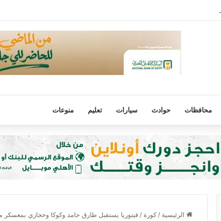
اليوم الخميس
محافظات
حوادث
سيارات
تعليم
منوعات
الرئيسية
/
كورة
/
فيتوريا يستقبل طارق حامد وكوكا وحجازي بمعسكر 