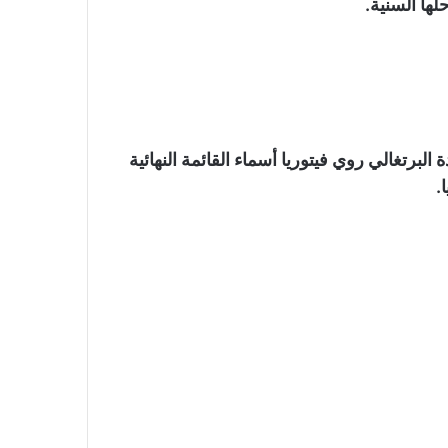
ها السنية.
البرتغالي روي فيتوريا أسماء القائمة النهائية
.