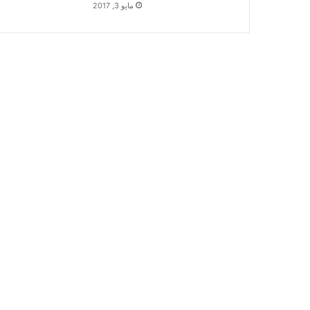
مايو 3, 2017