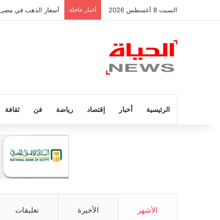
السبت 8 أغسطس 2026
أخبار عاجلة
أسعار الذهب في مصر 
الرئيسية
أخبار
إقتصاد
رياضة
فن
ثقافة
الأشهر
الأخيرة
تعليقات