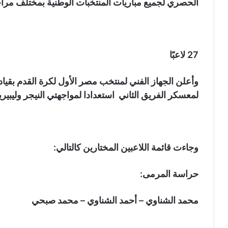
الحصري لجميع مباريات المنتخبات الوطنية بمختلف مراحل
27 لاعبًا
وأعلن الجهاز الفني لمنتخب مصر الأول لكرة القدم بقيادة 
لمعسكر الفريق الثاني استعدادا لمواجهتي النيجر وليبيريا
وجاءت قائمة اللاعبين المختارين كالتالي:
حراسة المرمى:
محمد الشناوي – أحمد الشناوي – محمد صبحي