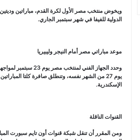
ويخوض منتخب مصر الأول لكرة القدم، مباراتين وديتين أما
الدولية للفيفا في شهر سبتمبر الجاري.
موعد مباراتي مصر أمام النيجر وليبيريا
وحدد الجهاز الفني لمنتخب 
يوم 27 من الشهر نفسه، وتنطلق صافرة كلتا المبارا
الإسكندرية.
القنوات الناقلة
ومن المقرر أن تنقل شبكة قنوات أون تايم سبورت المبارا