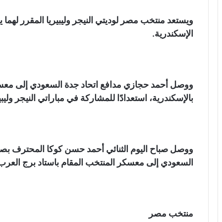
الإسكندرية.
ووصل أحمد حجازي مدافع اتحاد جدة السعودي إلى معسك
بالإسكندرية، استعدادًا للمشاركة في مباراتي النيجر وليبير
ووصل صباح اليوم الثنائي أحمد حسن كوكا المحترف بصف
السعودي إلى معسكر المنتخب المقام باستاد برج العرب 
منتخب مصر