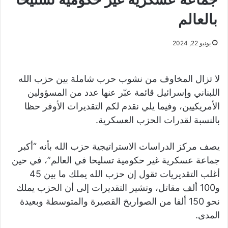
بالعالم
يونيو 22, 2024
لا تزال المخاوف من نشوب حرب شاملة بين حزب الله
اللبناني وإسرائيل قائمة عبّر عنها عدد من المسؤولين
الأمريكيين، وفيما يلي نقدم لكم التقديرات الأوفر حظا
بالنسبة لقدرات الحزب العسكرية.
يصف مركز الدراسات الاستراتيجية حزب الله بأنه “أكبر
جماعة عسكرية غير حكومية تسليحا في العالم”، في حين
أغلب التقديريات تقول إن حزب الله يملك ما بين 45
و100 ألف مقاتل، وتشير التقديرات إلى أن الحزب يملك
نحو 150 ألفا من الصواريخ القصيرة والمتوسطة وبعيدة
المدى.