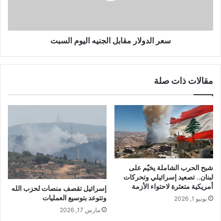
سعر الدولار مقابل الجنيه اليوم السبت
مقالات ذات صلة
شبح الحرب الشاملة يخيّم على
لبنان.. تصعيد إسرائيلي وتحركات
أمريكية متعثرة لاحتواء الأزمة
إسرائيل تقصف منصات لحزب الله
وتتوعد بتوسيع العمليات
يونيو 1, 2026
مارس 17, 2026