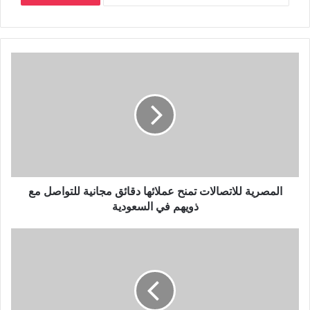
المصرية للاتصالات تمنح عملائها دقائق مجانية للتواصل مع
ذويهم في السعودية