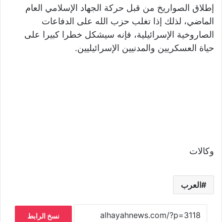
إطلاق الصواريخ من قبل حركة الجهاد الإسلامي العام
الماضي، لذلك إذا تغلب حزب الله على الدفاعات
الصاروخية الإسرائيلية، فإنه سيشكل خطرا كبيرا على
حياة العسكريين والمدنيين الإسرائيليين.
وكالات
العرب
نسخ الرابط