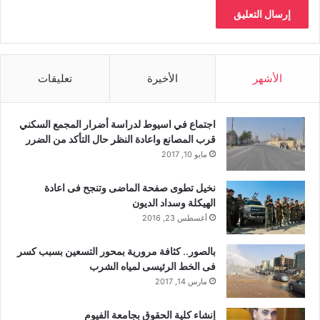
الأشهر
الأخيرة
تعليقات
اجتماع في اسيوط لدراسة أضرار المجمع السكني
قرب المصانع واعادة النظر حال التأكد من الضرر
مايو 10, 2017
نخيل تطوى صفحة الماضى وتنجح فى اعادة
الهيكلة وسداد الديون
أغسطس 23, 2016
بالصور.. كثافة مرورية بمحور التسعين بسبب كسر
فى الخط الرئيسى لمياه الشرب
مارس 14, 2017
إنشاء كلية الحقوق بجامعة الفيوم