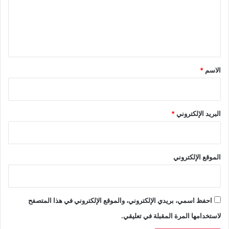
ع
ل
ي
ق
*
الاسم
*
البريد الإلكتروني
*
الموقع الإلكتروني
احفظ اسمي، بريدي الإلكتروني، والموقع الإلكتروني في هذا المتصفح
لاستخدامها المرة المقبلة في تعليقي.